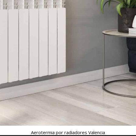
Aerotermia por radiadores Valencia