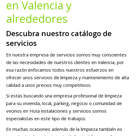
en Valencia y
alrededores
Descubra nuestro catálogo de
servicios
En nuestra empresa de servicios somos muy conscientes
de las necesidades de nuestros clientes en Valencia, por
esa razón enfocamos todos nuestros esfuerzos en
ofrecer unos servicios de limpieza y mantenimiento de alta
calidad a unos precios muy competitivos.
Si estás buscando una empresa profesional de limpieza
para su vivienda, local, parking, negocio o comunidad de
vecinos en Huta instalaciones y servicios somos
especialistas en este tipo de trabajos.
En muchas ocasiones además de la limpieza también es