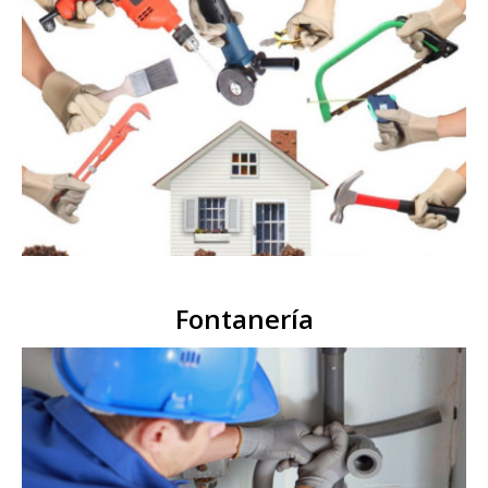
Fontanería