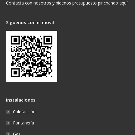
Contacta con nosotros y pídenos presupuesto pinchando aquí
Siguenos con el movil
Instalaciones
Calefacción
Fontanería
Gas