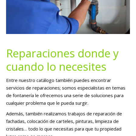
Reparaciones donde y
cuando lo necesites
Entre nuestro catálogo también puedes encontrar
servicios de reparaciones; somos especialistas en temas
de fontanería le ofrecemos una serie de soluciones para
cualquier problema que le pueda surgir.
Además, también realizamos trabajos de reparación de
fachadas, colocación de carteles, pinturas, limpieza de
cristales… todo lo que necesitas para que tu propiedad