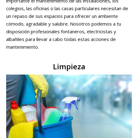
importante el mantenimiento de las instalaciones, los
colegios, las oficinas o las casas particulares necesitan de
un repaso de sus espacios para ofrecer un ambiente
cómodo, agradable y salubre. Nosotros podemos a tu
disposición profesionales fontaneros, electricistas y
albañiles para llevar a cabo todas estas acciones de
mantenimiento.
Limpieza