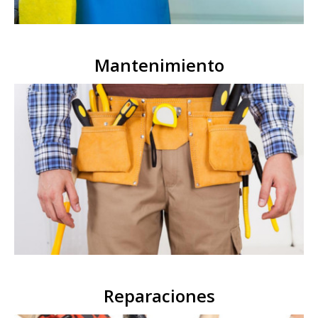
Mantenimiento
Reparaciones