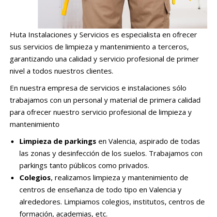
Huta Instalaciones y Servicios es especialista en ofrecer
sus servicios de limpieza y mantenimiento a terceros,
garantizando una calidad y servicio profesional de primer
nivel a todos nuestros clientes.
En nuestra empresa de servicios e instalaciones sólo
trabajamos con un personal y material de primera calidad
para ofrecer nuestro servicio profesional de limpieza y
mantenimiento
Limpieza de parkings
en Valencia, aspirado de todas
las zonas y desinfección de los suelos. Trabajamos con
parkings tanto públicos como privados.
Colegios
, realizamos limpieza y mantenimiento de
centros de enseñanza de todo tipo en Valencia y
alrededores. Limpiamos colegios, institutos, centros de
formación, academias, etc.