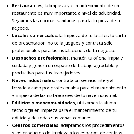
Restaurantes
, la limpieza y el mantenimiento de un
restaurante es muy importante a nivel de salubridad.
Seguimos las normas sanitarias para la limpieza de tu
negocio.
Locales comerciales
, la limpieza de tu local es tu carta
de presentación, no te la juegues y contrata sólo
profesionales para las instalaciones de tu negocio.
Despachos profesionales
, mantén tu oficina limpia y
cuidada y genera un espacio de trabajo agradable y
productivo para tus trabajadores.
Naves industriales
, contrata un servicio integral
llevado a cabo por profesionales para el mantenimiento
y limpieza de las instalaciones de tu nave industrial.
Edificios y mancomunidades
, utilizamos la última
tecnología en limpieza para el mantenimiento de tu
edificio y de todas sus zonas comunes
Centros comerciales
, adaptamos los procedimientos
y los productos de limpieza a los espacios de centros