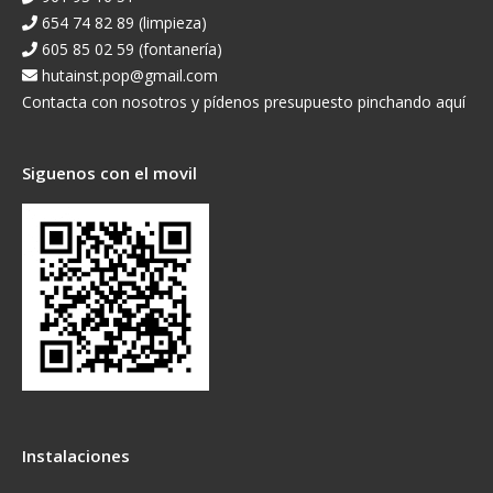
654 74 82 89 (limpieza)
605 85 02 59 (fontanería)
hutainst.pop@gmail.com
Contacta con nosotros y pídenos presupuesto pinchando aquí
Siguenos con el movil
Instalaciones