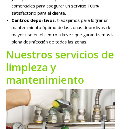
comerciales para asegurar un servicio 100%
satisfactorio para el cliente.
Centros deportivos
, trabajamos para lograr un
mantenimiento óptimo de las zonas deportivas de
mayor uso en el centro a la vez que garantizamos la
plena desinfección de todas las zonas.
Nuestros servicios de
limpieza y
mantenimiento