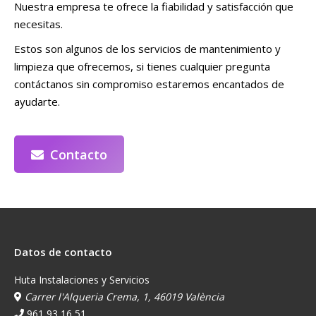
Nuestra empresa te ofrece la fiabilidad y satisfacción que
necesitas.
Estos son algunos de los servicios de mantenimiento y
limpieza que ofrecemos, si tienes cualquier pregunta
contáctanos sin compromiso estaremos encantados de
ayudarte.
Contacto
Datos de contacto
Huta Instalaciones y Servicios
Carrer l'Alqueria Crema, 1, 46019 València
961 93 16 51