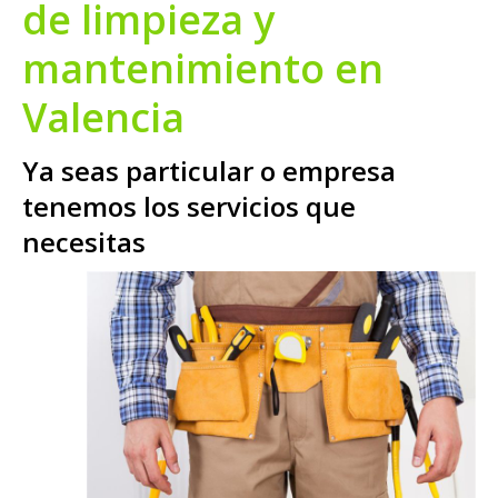
de limpieza y
mantenimiento en
Valencia
Ya seas particular o empresa
tenemos los servicios que
necesitas