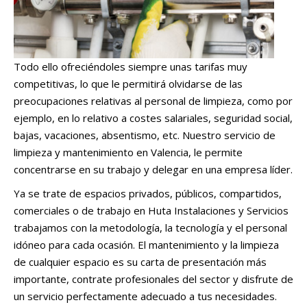
Todo ello ofreciéndoles siempre unas tarifas muy
competitivas, lo que le permitirá olvidarse de las
preocupaciones relativas al personal de limpieza, como por
ejemplo, en lo relativo a costes salariales, seguridad social,
bajas, vacaciones, absentismo, etc. Nuestro servicio de
limpieza y mantenimiento en Valencia, le permite
concentrarse en su trabajo y delegar en una empresa líder.
Ya se trate de espacios privados, públicos, compartidos,
comerciales o de trabajo en Huta Instalaciones y Servicios
trabajamos con la metodología, la tecnología y el personal
idóneo para cada ocasión. El mantenimiento y la limpieza
de cualquier espacio es su carta de presentación más
importante, contrate profesionales del sector y disfrute de
un servicio perfectamente adecuado a tus necesidades.