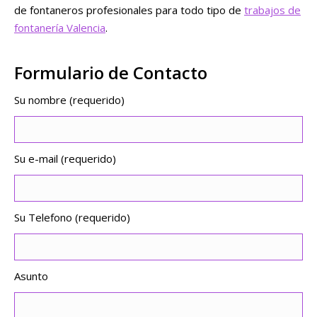
de fontaneros profesionales para todo tipo de
trabajos de
fontanería Valencia
.
Formulario de Contacto
Su nombre (requerido)
Su e-mail (requerido)
Su Telefono (requerido)
Asunto