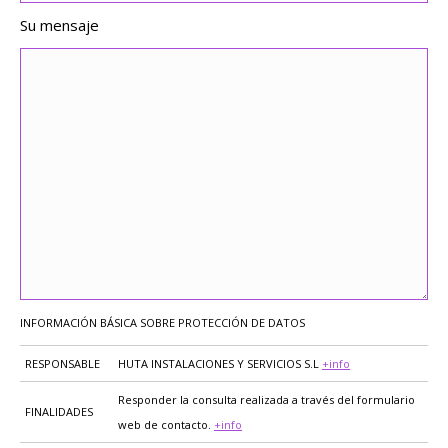
Su mensaje
INFORMACIÓN BÁSICA SOBRE PROTECCIÓN DE DATOS
RESPONSABLE
HUTA INSTALACIONES Y SERVICIOS S.L
+info
Responder la consulta realizada a través del formulario
FINALIDADES
web de contacto.
+info