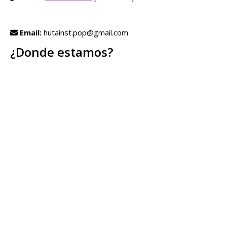
Email:
hutainst.pop@gmail.com
¿Donde estamos?