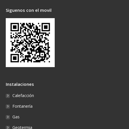
Siguenos con el movil
Instalaciones
Calefacción
Fontanería
Gas
Geotermia