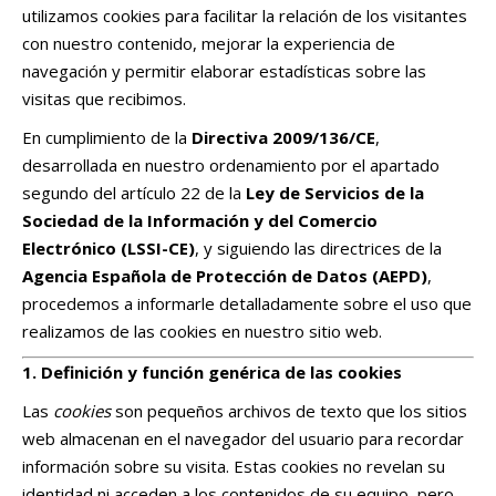
utilizamos cookies para facilitar la relación de los visitantes
con nuestro contenido, mejorar la experiencia de
navegación y permitir elaborar estadísticas sobre las
visitas que recibimos.
En cumplimiento de la
Directiva 2009/136/CE
,
desarrollada en nuestro ordenamiento por el apartado
segundo del artículo 22 de la
Ley de Servicios de la
Sociedad de la Información y del Comercio
Electrónico (LSSI-CE)
, y siguiendo las directrices de la
Agencia Española de Protección de Datos (AEPD)
,
procedemos a informarle detalladamente sobre el uso que
realizamos de las cookies en nuestro sitio web.
1. Definición y función genérica de las cookies
Las
cookies
son pequeños archivos de texto que los sitios
web almacenan en el navegador del usuario para recordar
información sobre su visita. Estas cookies no revelan su
identidad ni acceden a los contenidos de su equipo, pero