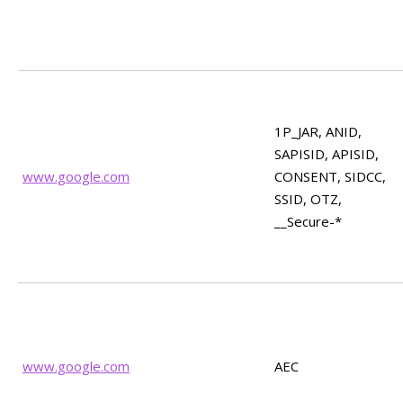
1P_JAR, ANID,
SAPISID, APISID,
www.google.com
CONSENT, SIDCC,
SSID, OTZ,
__Secure-*
www.google.com
AEC