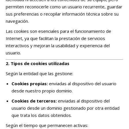
permiten reconocerle como un usuario recurrente, guardar
sus preferencias o recopilar información técnica sobre su
navegación.
Las cookies son esenciales para el funcionamiento de
Internet, ya que facilitan la prestación de servicios
interactivos y mejoran la usabilidad y experiencia del
usuario.
2. Tipos de cookies utilizadas
Según la entidad que las gestione:
Cookies propias:
enviadas al dispositivo del usuario
desde nuestro propio dominio.
Cookies de terceros:
enviadas al dispositivo del
usuario desde un dominio gestionado por otra entidad
que trata los datos obtenidos.
Según el tiempo que permanecen activas: