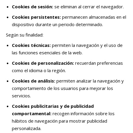
Cookies de sesión:
se eliminan al cerrar el navegador.
Cookies persistentes:
permanecen almacenadas en el
dispositivo durante un periodo determinado.
Según su finalidad:
Cookies técnicas:
permiten la navegación y el uso de
las funciones esenciales de la web.
Cookies de personalización:
recuerdan preferencias
como el idioma o la región.
Cookies de análisis:
permiten analizar la navegación y
comportamiento de los usuarios para mejorar los
servicios.
Cookies publicitarias y de publicidad
comportamental:
recogen información sobre los
hábitos de navegación para mostrar publicidad
personalizada.