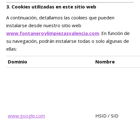
3. Cookies utilizadas en este sitio web
A continuación, detallamos las cookies que pueden
instalarse desde nuestro sitio web
www.fontaneroylimpiezasvalencia.com
. En función de
su navegación, podrán instalarse todas o solo algunas de
ellas:
Dominio
Nombre
www.google.com
HSID / SID