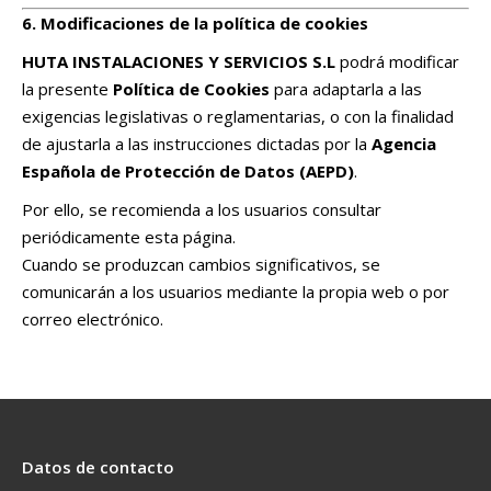
6. Modificaciones de la política de cookies
HUTA INSTALACIONES Y SERVICIOS S.L
podrá modificar
la presente
Política de Cookies
para adaptarla a las
exigencias legislativas o reglamentarias, o con la finalidad
de ajustarla a las instrucciones dictadas por la
Agencia
Española de Protección de Datos (AEPD)
.
Por ello, se recomienda a los usuarios consultar
periódicamente esta página.
Cuando se produzcan cambios significativos, se
comunicarán a los usuarios mediante la propia web o por
correo electrónico.
Datos de contacto