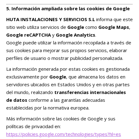
5. Información ampliada sobre las cookies de Google
HUTA INSTALACIONES Y SERVICIOS S.L
informa que este
sitio web utiliza servicios de
Google
como
Google Maps
,
Google reCAPTCHA
y
Google Analytics
.
Google puede utilizar la información recopilada a través de
sus cookies para mejorar sus propios servicios, elaborar
perfiles de usuario o mostrar publicidad personalizada.
La información generada por estas cookies es gestionada
exclusivamente por
Google
, que almacena los datos en
servidores ubicados en Estados Unidos y en otras partes
del mundo, realizando
transferencias internacionales
de datos
conforme a las garantías adecuadas
establecidas por la normativa europea.
Más información sobre las cookies de Google y sus
políticas de privacidad en:
https://policies.google.com/technologies/types?hl=es