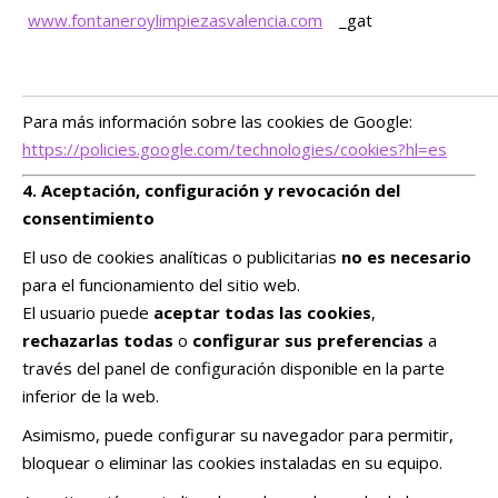
www.fontaneroylimpiezasvalencia.com
_gat
Para más información sobre las cookies de Google:
https://policies.google.com/technologies/cookies?hl=es
4. Aceptación, configuración y revocación del
consentimiento
El uso de cookies analíticas o publicitarias
no es necesario
para el funcionamiento del sitio web.
El usuario puede
aceptar todas las cookies
,
rechazarlas todas
o
configurar sus preferencias
a
través del panel de configuración disponible en la parte
inferior de la web.
Asimismo, puede configurar su navegador para permitir,
bloquear o eliminar las cookies instaladas en su equipo.