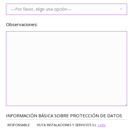
Observaciones:
INFORMACIÓN BÁSICA SOBRE PROTECCIÓN DE DATOS
RESPONSABLE
HUTA INSTALACIONES Y SERVICIOS S.L
+info