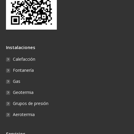
Instalaciones
Calefacción
Fontanería
Gas
Geotermia
Grupos de presión
Aerotermia
Servicios