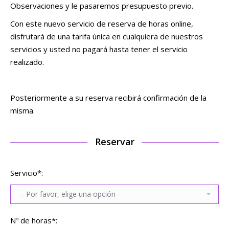
Observaciones y le pasaremos presupuesto previo.
Con este nuevo servicio de reserva de horas online,
disfrutará de una tarifa única en cualquiera de nuestros
servicios y usted no pagará hasta tener el servicio
realizado.
Posteriormente a su reserva recibirá confirmación de la
misma.
Reservar
Servicio*:
Nº de horas*: