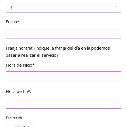
Fecha*:
Franja horaria: (indique la franja del día en la podemos
pasar a realizar el servicio)
Hora de inicio*:
Hora de fin*:
Dirección: