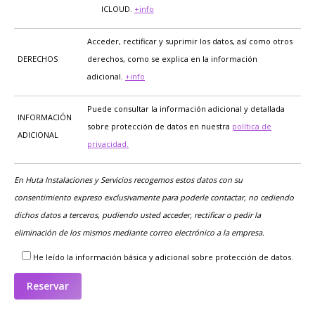
ICLOUD.
+info
Acceder, rectificar y suprimir los datos, así como otros
DERECHOS
derechos, como se explica en la información
adicional.
+info
Puede consultar la información adicional y detallada
INFORMACIÓN
sobre protección de datos en nuestra
política de
ADICIONAL
privacidad.
En Huta Instalaciones y Servicios recogemos estos datos con su
consentimiento expreso exclusivamente para poderle contactar, no cediendo
dichos datos a terceros, pudiendo usted acceder, rectificar o pedir la
eliminación de los mismos mediante correo electrónico a la empresa.
He leído la información básica y adicional sobre protección de datos.