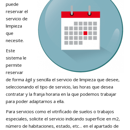
puede
reservar el
servicio de
limpieza
que
necesite.
Este
sistema le
permite
reservar
de forma ágil y sencilla el servicio de limpieza que desee,
seleccionando el tipo de servicio, las horas que desea
contratar y la franja horaria en la que podemos trabajar
para poder adaptarnos a ella.
Para servicios como el vitrificado de suelos o trabajos
especiales, solicite el servicio indicando superficie en m2,
número de habitaciones, estado, etc… en el apartado de