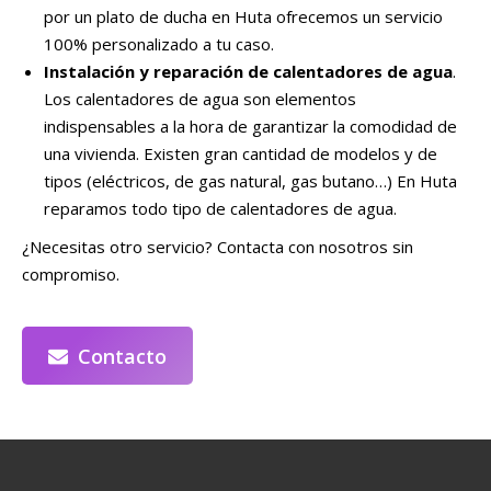
por un plato de ducha en Huta ofrecemos un servicio
100% personalizado a tu caso.
Instalación y reparación de calentadores de agua
.
Los calentadores de agua son elementos
indispensables a la hora de garantizar la comodidad de
una vivienda. Existen gran cantidad de modelos y de
tipos (eléctricos, de gas natural, gas butano…) En Huta
reparamos todo tipo de calentadores de agua.
¿Necesitas otro servicio? Contacta con nosotros sin
compromiso.
Contacto