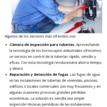
Algunos de los servicios más ofrecidos son:
Cámara de inspección para tuberías
. Aprovechando
la tecnología de los boroscopios industriales ofrecemos
un servicio en control de la tuberías rápido, sencillo y
eficaz. Con esta tecnología revolucionaria ahorra tiempo
y dinero.
Reparación y detección de fugas
. Las fugas de agua
en las instalaciones de tuberías de viviendas, piscinas,
edificios o locales comerciales son muy frecuentes y en
algunas ocasiones provocan grandes pérdidas
económicas. La solución es sencilla una simple
inspección técnicas periódicas de las instalaciones