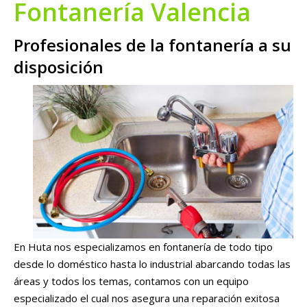
Fontanería Valencia
Profesionales de la fontanería a su
disposición
En Huta nos especializamos en fontanería de todo tipo
desde lo doméstico hasta lo industrial abarcando todas las
áreas y todos los temas, contamos con un equipo
especializado el cual nos asegura una reparación exitosa