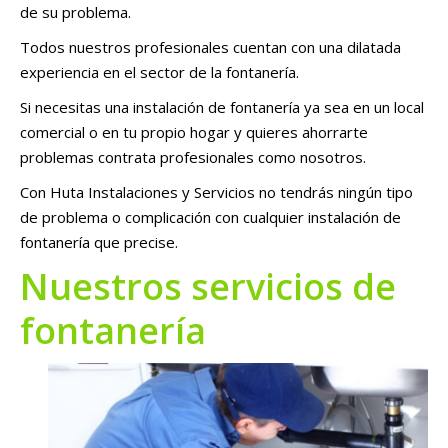
de su problema.
Todos nuestros profesionales cuentan con una dilatada
experiencia en el sector de la fontanería.
Si necesitas una instalación de fontanería ya sea en un local
comercial o en tu propio hogar y quieres ahorrarte
problemas contrata profesionales como nosotros.
Con Huta Instalaciones y Servicios no tendrás ningún tipo
de problema o complicación con cualquier instalación de
fontanería que precise.
Nuestros servicios de
fontanería