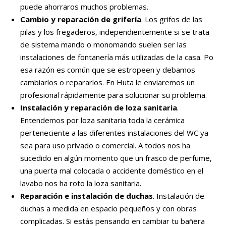
puede ahorraros muchos problemas.
Cambio y reparación de grifería
. Los grifos de las
pilas y los fregaderos, independientemente si se trata
de sistema mando o monomando suelen ser las
instalaciones de fontanería más utilizadas de la casa. Po
esa razón es común que se estropeen y debamos
cambiarlos o repararlos. En Huta le enviaremos un
profesional rápidamente para solucionar su problema.
Instalación y reparación de loza sanitaria
.
Entendemos por loza sanitaria toda la cerámica
perteneciente a las diferentes instalaciones del WC ya
sea para uso privado o comercial. A todos nos ha
sucedido en algún momento que un frasco de perfume,
una puerta mal colocada o accidente doméstico en el
lavabo nos ha roto la loza sanitaria.
Reparación e instalación de duchas
. Instalación de
duchas a medida en espacio pequeños y con obras
complicadas. Si estás pensando en cambiar tu bañera