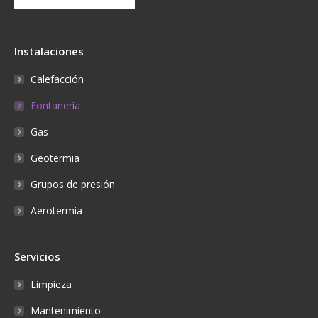
Instalaciones
Calefacción
Fontanería
Gas
Geotermia
Grupos de presión
Aerotermia
Servicios
Limpieza
Mantenimiento