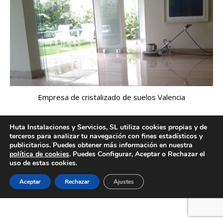
Empresa de cristalizado de suelos Valencia
Huta Instalaciones y Servicios, SL utiliza cookies propias y de
terceros para analizar tu navegación con fines estadísticos y
Creado por Tandem Marketing Digital
publicitarios. Puedes obtener más información en nuestra
política de cookies
. Puedes Configurar, Aceptar o Rechazar el
Información legal
uso de estas cookies.
Aceptar
Rechazar
Ajustes