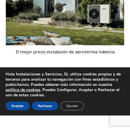
El mejor precio instalación de aerotermia Valencia
Huta Instalaciones y Servicios, SL utiliza cookies propias y de
Creado por Tandem Marketing Digital
terceros para analizar tu navegación con fines estadísticos y
publicitarios. Puedes obtener más información en nuestra
Información legal
política de cookies
. Puedes Configurar, Aceptar o Rechazar el
uso de estas cookies.
Aceptar
Rechazar
Ajustes