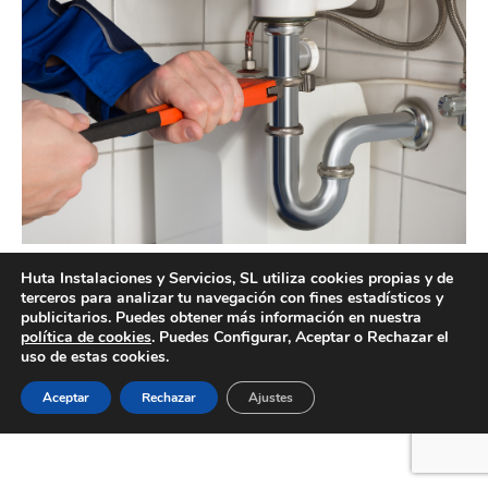
Reparaciones de fontanería en Valencia profesionales
Huta Instalaciones y Servicios, SL utiliza cookies propias y de
terceros para analizar tu navegación con fines estadísticos y
publicitarios. Puedes obtener más información en nuestra
política de cookies
. Puedes Configurar, Aceptar o Rechazar el
uso de estas cookies.
Creado por Tandem Marketing Digital
Información legal
Aceptar
Rechazar
Ajustes