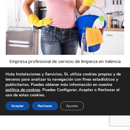
Empresa profesional de servicio de limpieza en Valencia
Huta Instalaciones y Servicios, SL utiliza cookies propias y de
terceros para analizar tu navegación con fines estadísticos y
publicitarios. Puedes obtener más información en nuestra
Creado por Tandem Marketing Digital
política de cookies
. Puedes Configurar, Aceptar o Rechazar el
Información legal
uso de estas cookies.
Aceptar
Rechazar
Ajustes