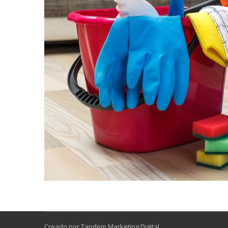
Creado por Tandem Marketing Digital