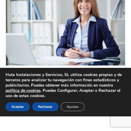
Empresa de limpieza Valencia
Huta Instalaciones y Servicios, SL utiliza cookies propias y de
terceros para analizar tu navegación con fines estadísticos y
publicitarios. Puedes obtener más información en nuestra
política de cookies
. Puedes Configurar, Aceptar o Rechazar el
uso de estas cookies.
Creado por Tandem Marketing Digital
Información legal
Aceptar
Rechazar
Ajustes