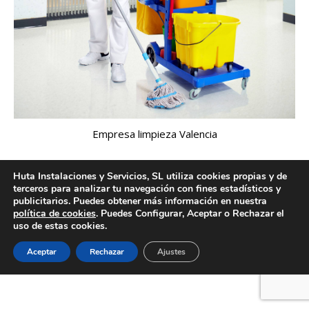
Empresa limpieza Valencia
Huta Instalaciones y Servicios, SL utiliza cookies propias y de
terceros para analizar tu navegación con fines estadísticos y
Creado por Tandem Marketing Digital
publicitarios. Puedes obtener más información en nuestra
política de cookies
. Puedes Configurar, Aceptar o Rechazar el
Información legal
uso de estas cookies.
Aceptar
Rechazar
Ajustes