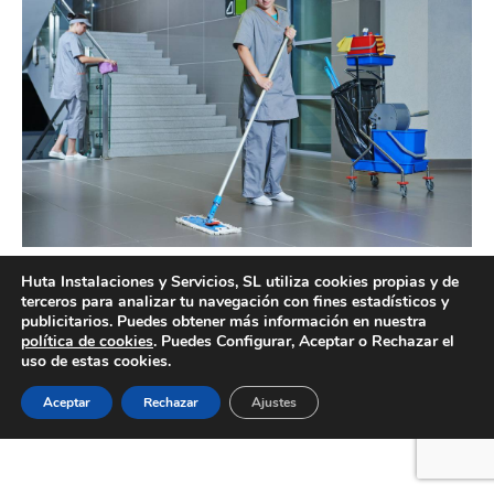
Empresas de limpieza de comunidades en Valencia
Huta Instalaciones y Servicios, SL utiliza cookies propias y de
terceros para analizar tu navegación con fines estadísticos y
publicitarios. Puedes obtener más información en nuestra
política de cookies
. Puedes Configurar, Aceptar o Rechazar el
uso de estas cookies.
Creado por Tandem Marketing Digital
Información legal
Aceptar
Rechazar
Ajustes