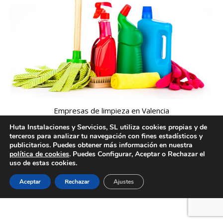
Empresas de limpieza en Valencia
Huta Instalaciones y Servicios, SL utiliza cookies propias y de
terceros para analizar tu navegación con fines estadísticos y
publicitarios. Puedes obtener más información en nuestra
política de cookies
. Puedes Configurar, Aceptar o Rechazar el
Creado por Tandem Marketing Digital
uso de estas cookies.
Información legal
Aceptar
Rechazar
Ajustes