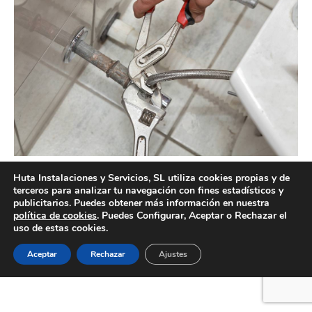
Fontanero urgente en Valencia
Huta Instalaciones y Servicios, SL utiliza cookies propias y de
terceros para analizar tu navegación con fines estadísticos y
publicitarios. Puedes obtener más información en nuestra
política de cookies
. Puedes Configurar, Aceptar o Rechazar el
uso de estas cookies.
Creado por Tandem Marketing Digital
Información legal
Aceptar
Rechazar
Ajustes