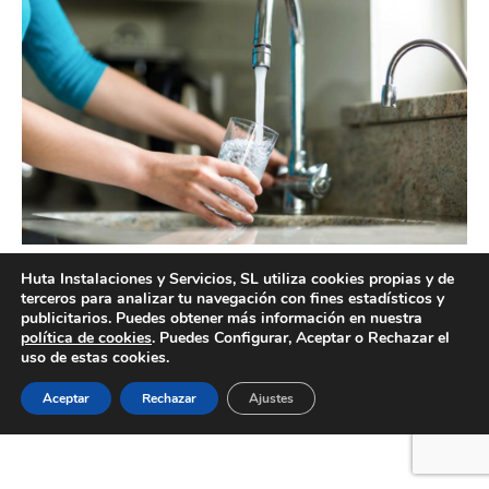
Instalación de depuradores de agua Valencia
Huta Instalaciones y Servicios, SL utiliza cookies propias y de
terceros para analizar tu navegación con fines estadísticos y
publicitarios. Puedes obtener más información en nuestra
política de cookies
. Puedes Configurar, Aceptar o Rechazar el
uso de estas cookies.
Creado por Tandem Marketing Digital
Información legal
Aceptar
Rechazar
Ajustes