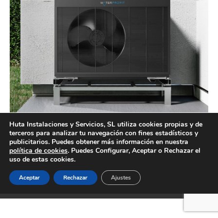
Huta Instalaciones y Servicios, SL utiliza cookies propias y de
Sistemas de calefacción por aerotermia en Valencia
terceros para analizar tu navegación con fines estadísticos y
publicitarios. Puedes obtener más información en nuestra
política de cookies
. Puedes Configurar, Aceptar o Rechazar el
uso de estas cookies.
Aceptar
Rechazar
Ajustes
Creado por Tandem Marketing Digital
Información legal