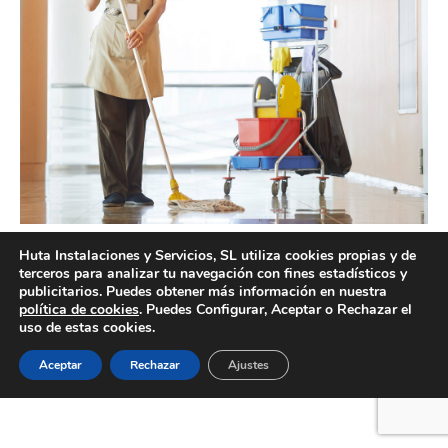
Limpieza de comunidades profesional en Valencia
Huta Instalaciones y Servicios, SL utiliza cookies propias y de
terceros para analizar tu navegación con fines estadísticos y
publicitarios. Puedes obtener más información en nuestra
política de cookies
. Puedes Configurar, Aceptar o Rechazar el
uso de estas cookies.
Creado por Tandem Marketing Digital
Información legal
Aceptar
Rechazar
Ajustes