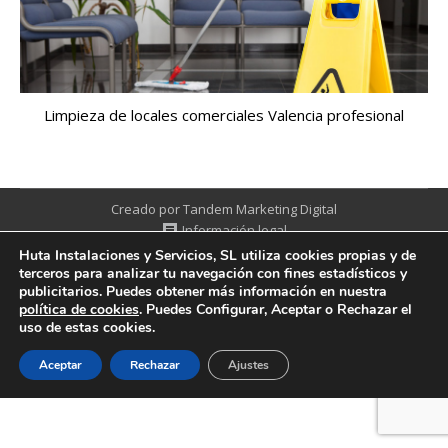
Limpieza de locales comerciales Valencia profesional
Creado por Tandem Marketing Digital
Información legal
Huta Instalaciones y Servicios, SL utiliza cookies propias y de
terceros para analizar tu navegación con fines estadísticos y
publicitarios. Puedes obtener más información en nuestra
política de cookies
. Puedes Configurar, Aceptar o Rechazar el
uso de estas cookies.
Aceptar
Rechazar
Ajustes