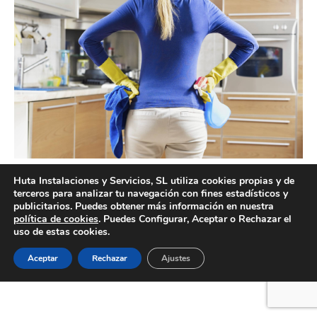
Limpieza por horas en Valencia
Huta Instalaciones y Servicios, SL utiliza cookies propias y de
terceros para analizar tu navegación con fines estadísticos y
publicitarios. Puedes obtener más información en nuestra
política de cookies
. Puedes Configurar, Aceptar o Rechazar el
uso de estas cookies.
Creado por Tandem Marketing Digital
Información legal
Aceptar
Rechazar
Ajustes