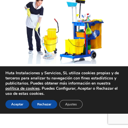
Limpieza por horas en Valencia
Huta Instalaciones y Servicios, SL utiliza cookies propias y de
terceros para analizar tu navegación con fines estadísticos y
publicitarios. Puedes obtener más información en nuestra
política de cookies
. Puedes Configurar, Aceptar o Rechazar el
uso de estas cookies.
Creado por Tandem Marketing Digital
Información legal
Aceptar
Rechazar
Ajustes