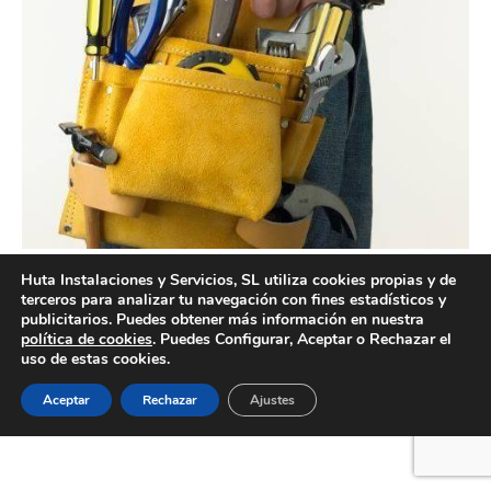
Huta Instalaciones y Servicios, SL utiliza cookies propias y de
terceros para analizar tu navegación con fines estadísticos y
publicitarios. Puedes obtener más información en nuestra
Creado por Tandem Marketing Digital
política de cookies
. Puedes Configurar, Aceptar o Rechazar el
uso de estas cookies.
Información legal
Aceptar
Rechazar
Ajustes