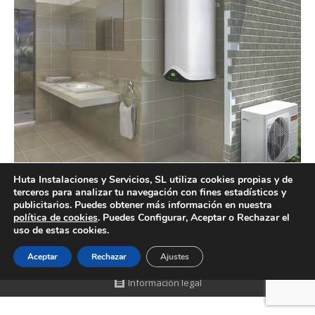
Huta Instalaciones y Servicios, SL utiliza cookies propias y de
terceros para analizar tu navegación con fines estadísticos y
Precios aerotermia Valencia profesionales
publicitarios. Puedes obtener más información en nuestra
política de cookies
. Puedes Configurar, Aceptar o Rechazar el
uso de estas cookies.
Aceptar
Rechazar
Ajustes
Creado por Tandem Marketing Digital
Información legal