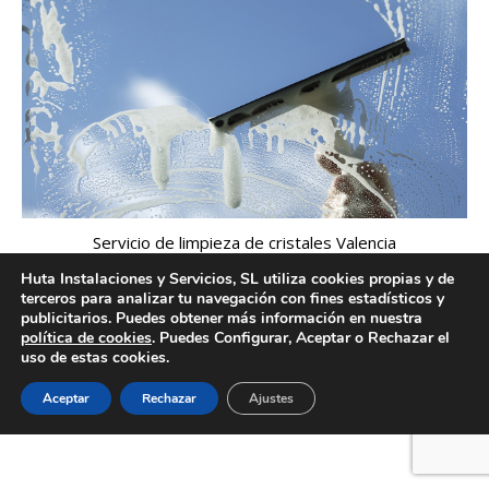
Servicio de limpieza de cristales Valencia
Huta Instalaciones y Servicios, SL utiliza cookies propias y de
terceros para analizar tu navegación con fines estadísticos y
publicitarios. Puedes obtener más información en nuestra
política de cookies
. Puedes Configurar, Aceptar o Rechazar el
Creado por Tandem Marketing Digital
uso de estas cookies.
Información legal
Aceptar
Rechazar
Ajustes