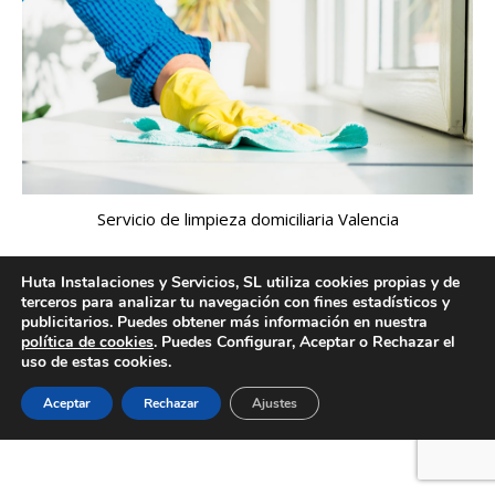
Servicio de limpieza domiciliaria Valencia
Huta Instalaciones y Servicios, SL utiliza cookies propias y de
terceros para analizar tu navegación con fines estadísticos y
publicitarios. Puedes obtener más información en nuestra
Creado por Tandem Marketing Digital
política de cookies
. Puedes Configurar, Aceptar o Rechazar el
Información legal
uso de estas cookies.
Aceptar
Rechazar
Ajustes