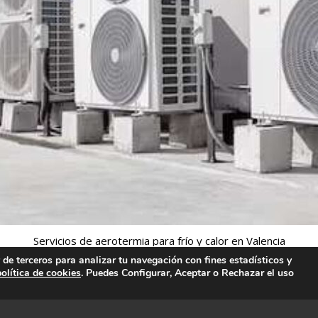
Servicios de aerotermia para frío y calor en Valencia
y de terceros para analizar tu navegación con fines estadísticos y
política de cookies
. Puedes Configurar, Aceptar o Rechazar el uso