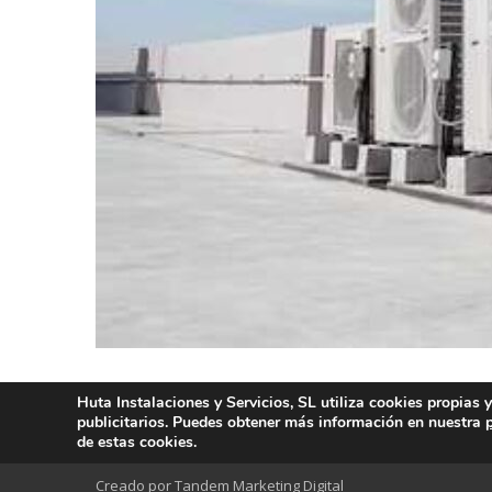
Huta Instalaciones y Servicios, SL utiliza cookies propias 
publicitarios. Puedes obtener más información en nuestra
de estas cookies.
Creado por Tandem Marketing Digital