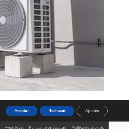
Aceptar
Rechazar
Ajustes
Aviso legal
Política de privacidad
Política de cookies