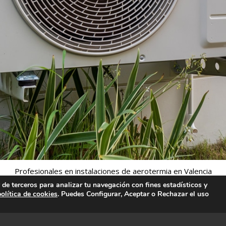
Profesionales en instalaciones de aerotermia en Valencia
y de terceros para analizar tu navegación con fines estadísticos y
política de cookies
. Puedes Configurar, Aceptar o Rechazar el uso