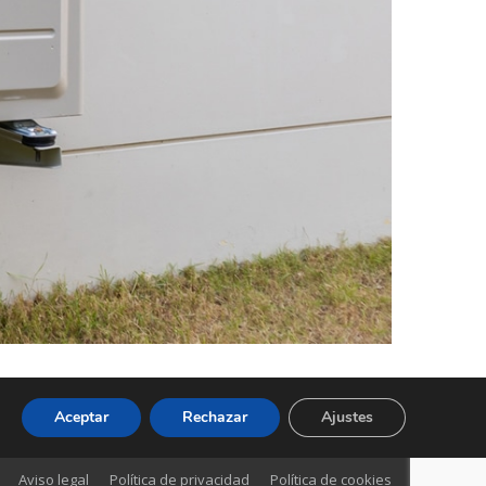
Aceptar
Rechazar
Ajustes
Aviso legal
Política de privacidad
Política de cookies