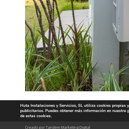
Huta Instalaciones y Servicios, SL utiliza cookies propias 
publicitarios. Puedes obtener más información en nuestra
de estas cookies.
Creado por Tandem Marketing Digital