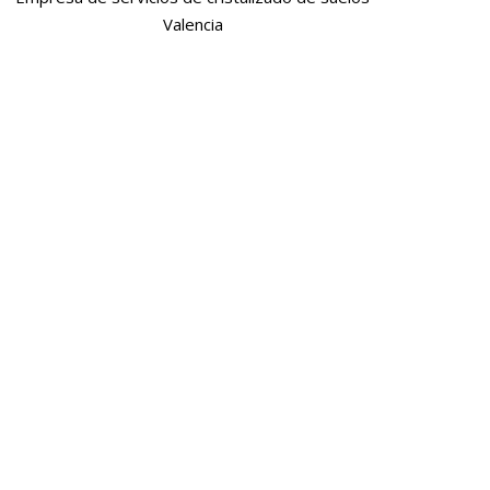
Valencia