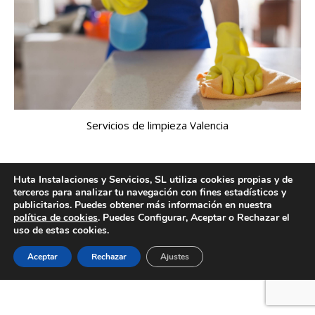
Servicios de limpieza Valencia
Huta Instalaciones y Servicios, SL utiliza cookies propias y de
Creado por Tandem Marketing Digital
terceros para analizar tu navegación con fines estadísticos y
publicitarios. Puedes obtener más información en nuestra
Información legal
política de cookies
. Puedes Configurar, Aceptar o Rechazar el
uso de estas cookies.
Aceptar
Rechazar
Ajustes