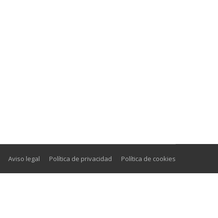
Aviso legal
Política de privacidad
Política de cookies