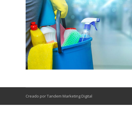
Creado por Tandem Marketing Digital