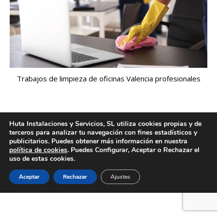
Trabajos de limpieza de oficinas Valencia profesionales
Huta Instalaciones y Servicios, SL utiliza cookies propias y de
Creado por Tandem Marketing Digital
terceros para analizar tu navegación con fines estadísticos y
Información legal
publicitarios. Puedes obtener más información en nuestra
política de cookies
. Puedes Configurar, Aceptar o Rechazar el
uso de estas cookies.
Aceptar
Rechazar
Ajustes