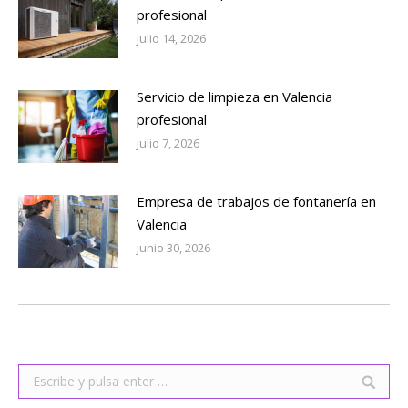
profesional
julio 14, 2026
Servicio de limpieza en Valencia
profesional
julio 7, 2026
Empresa de trabajos de fontanería en
Valencia
junio 30, 2026
Buscar: