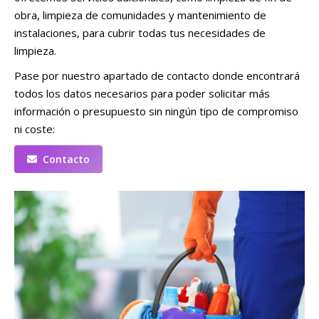
obra, limpieza de comunidades y mantenimiento de
instalaciones, para cubrir todas tus necesidades de
limpieza.
Pase por nuestro apartado de contacto donde encontrará
todos los datos necesarios para poder solicitar más
información o presupuesto sin ningún tipo de compromiso
ni coste:
Contacto