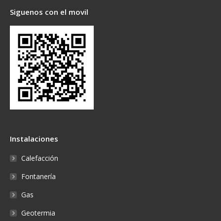
Siguenos con el movil
Instalaciones
Calefacción
Fontanería
Gas
Geotermia