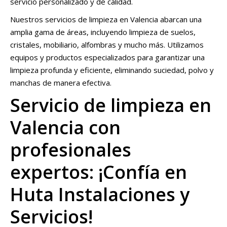
servicio personalizado y de calidad.
Nuestros servicios de limpieza en Valencia abarcan una
amplia gama de áreas, incluyendo limpieza de suelos,
cristales, mobiliario, alfombras y mucho más. Utilizamos
equipos y productos especializados para garantizar una
limpieza profunda y eficiente, eliminando suciedad, polvo y
manchas de manera efectiva.
Servicio de limpieza en
Valencia con
profesionales
expertos: ¡Confía en
Huta Instalaciones y
Servicios!