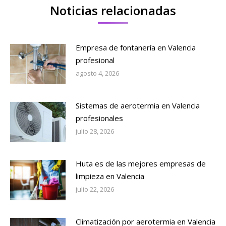
Noticias relacionadas
Empresa de fontanería en Valencia
profesional
agosto 4, 2026
Sistemas de aerotermia en Valencia
profesionales
julio 28, 2026
Huta es de las mejores empresas de
limpieza en Valencia
julio 22, 2026
Climatización por aerotermia en Valencia