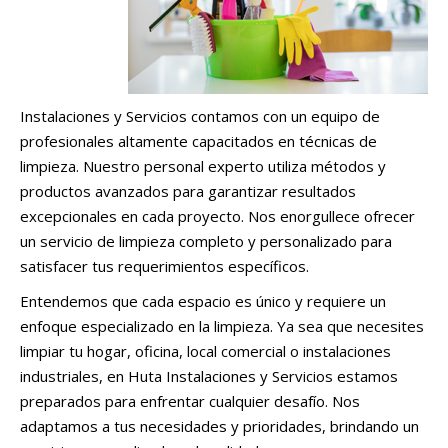
Instalaciones y Servicios contamos con un equipo de
profesionales altamente capacitados en técnicas de
limpieza. Nuestro personal experto utiliza métodos y
productos avanzados para garantizar resultados
excepcionales en cada proyecto. Nos enorgullece ofrecer
un servicio de limpieza completo y personalizado para
satisfacer tus requerimientos específicos.
Entendemos que cada espacio es único y requiere un
enfoque especializado en la limpieza. Ya sea que necesites
limpiar tu hogar, oficina, local comercial o instalaciones
industriales, en Huta Instalaciones y Servicios estamos
preparados para enfrentar cualquier desafío. Nos
adaptamos a tus necesidades y prioridades, brindando un