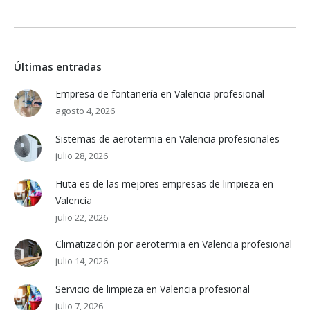
Últimas entradas
Empresa de fontanería en Valencia profesional
agosto 4, 2026
Sistemas de aerotermia en Valencia profesionales
julio 28, 2026
Huta es de las mejores empresas de limpieza en
Valencia
julio 22, 2026
Climatización por aerotermia en Valencia profesional
julio 14, 2026
Servicio de limpieza en Valencia profesional
julio 7, 2026