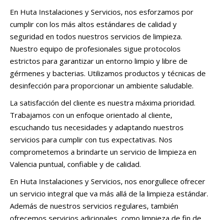
En Huta Instalaciones y Servicios, nos esforzamos por
cumplir con los más altos estándares de calidad y
seguridad en todos nuestros servicios de limpieza.
Nuestro equipo de profesionales sigue protocolos
estrictos para garantizar un entorno limpio y libre de
gérmenes y bacterias. Utilizamos productos y técnicas de
desinfección para proporcionar un ambiente saludable.
La satisfacción del cliente es nuestra máxima prioridad.
Trabajamos con un enfoque orientado al cliente,
escuchando tus necesidades y adaptando nuestros
servicios para cumplir con tus expectativas. Nos
comprometemos a brindarte un servicio de limpieza en
Valencia puntual, confiable y de calidad.
En Huta Instalaciones y Servicios, nos enorgullece ofrecer
un servicio integral que va más allá de la limpieza estándar.
Además de nuestros servicios regulares, también
ofrecemos servicios adicionales, como limpieza de fin de