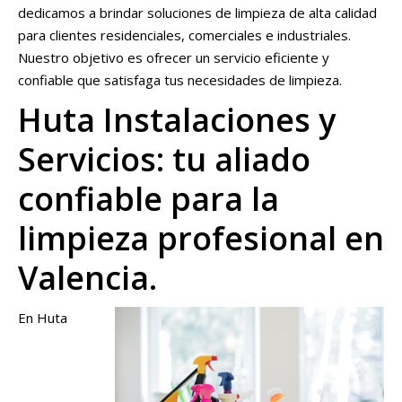
dedicamos a brindar soluciones de limpieza de alta calidad
para clientes residenciales, comerciales e industriales.
Nuestro objetivo es ofrecer un servicio eficiente y
confiable que satisfaga tus necesidades de limpieza.
Huta Instalaciones y
Servicios: tu aliado
confiable para la
limpieza profesional en
Valencia.
En Huta