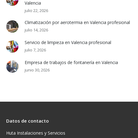
Valencia
julio 22, 2026
Climatización por aerotermia en Valencia profesional
julio 14, 2026
Servicio de limpieza en Valencia profesional
julio 7, 2026
Empresa de trabajos de fontanería en Valencia
junio 30, 2026
Datos de contacto
Huta Instalaciones y Servicios