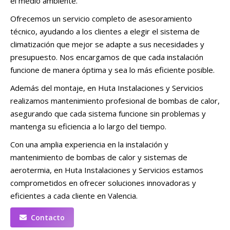
el medio ambiente.
Ofrecemos un servicio completo de asesoramiento
técnico, ayudando a los clientes a elegir el sistema de
climatización que mejor se adapte a sus necesidades y
presupuesto. Nos encargamos de que cada instalación
funcione de manera óptima y sea lo más eficiente posible.
Además del montaje, en Huta Instalaciones y Servicios
realizamos mantenimiento profesional de bombas de calor,
asegurando que cada sistema funcione sin problemas y
mantenga su eficiencia a lo largo del tiempo.
Con una amplia experiencia en la instalación y
mantenimiento de bombas de calor y sistemas de
aerotermia, en Huta Instalaciones y Servicios estamos
comprometidos en ofrecer soluciones innovadoras y
eficientes a cada cliente en Valencia.
Contacto