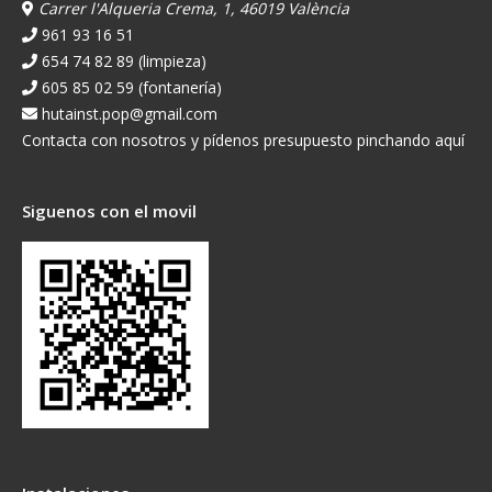
Carrer l'Alqueria Crema, 1, 46019 València
961 93 16 51
654 74 82 89 (limpieza)
605 85 02 59 (fontanería)
hutainst.pop@gmail.com
Contacta con nosotros y pídenos presupuesto pinchando aquí
Siguenos con el movil