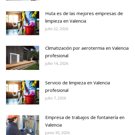
Huta es de las mejores empresas de
limpieza en Valencia
julio 22, 2026
Climatización por aerotermia en Valencia
profesional
julio 14, 2026
Servicio de limpieza en Valencia
profesional
julio 7, 2026
Empresa de trabajos de fontanería en
Valencia
junio 30, 2026