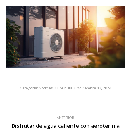
Categoría:
Noticias
Por
huta
noviembre 12, 2024
Navegación
ANTERIOR
entre
Disfrutar de agua caliente con aerotermia
Publicación