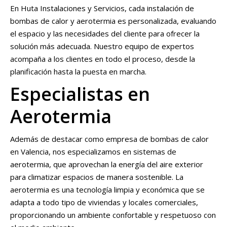
En Huta Instalaciones y Servicios, cada instalación de
bombas de calor y aerotermia es personalizada, evaluando
el espacio y las necesidades del cliente para ofrecer la
solución más adecuada. Nuestro equipo de expertos
acompaña a los clientes en todo el proceso, desde la
planificación hasta la puesta en marcha.
Especialistas en
Aerotermia
Además de destacar como empresa de bombas de calor
en Valencia, nos especializamos en sistemas de
aerotermia, que aprovechan la energía del aire exterior
para climatizar espacios de manera sostenible. La
aerotermia es una tecnología limpia y económica que se
adapta a todo tipo de viviendas y locales comerciales,
proporcionando un ambiente confortable y respetuoso con