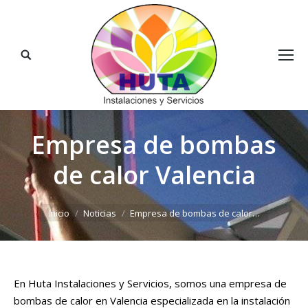
Buscar:
Empresa de bombas
de calor Valencia
Estás aquí:
Inicio
Noticias
Empresa de bombas de calor…
En Huta Instalaciones y Servicios, somos una empresa de
bombas de calor en Valencia especializada en la instalación