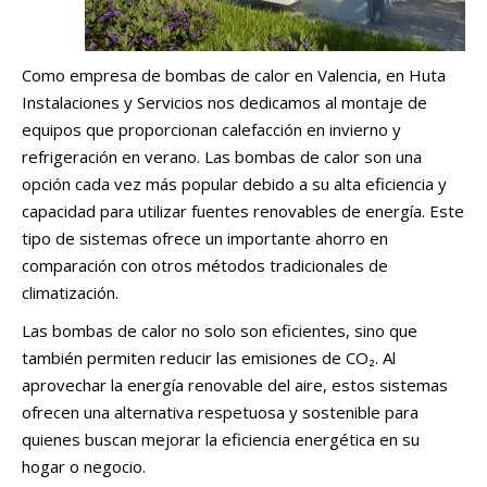
Como empresa de bombas de calor en Valencia, en Huta
Instalaciones y Servicios nos dedicamos al montaje de
equipos que proporcionan calefacción en invierno y
refrigeración en verano. Las bombas de calor son una
opción cada vez más popular debido a su alta eficiencia y
capacidad para utilizar fuentes renovables de energía. Este
tipo de sistemas ofrece un importante ahorro en
comparación con otros métodos tradicionales de
climatización.
Las bombas de calor no solo son eficientes, sino que
también permiten reducir las emisiones de CO₂. Al
aprovechar la energía renovable del aire, estos sistemas
ofrecen una alternativa respetuosa y sostenible para
quienes buscan mejorar la eficiencia energética en su
hogar o negocio.