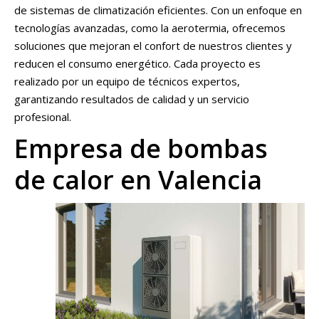
de sistemas de climatización eficientes. Con un enfoque en
tecnologías avanzadas, como la aerotermia, ofrecemos
soluciones que mejoran el confort de nuestros clientes y
reducen el consumo energético. Cada proyecto es
realizado por un equipo de técnicos expertos,
garantizando resultados de calidad y un servicio
profesional.
Empresa de bombas
de calor en Valencia