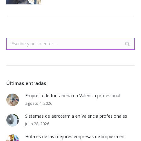
Buscar:
Últimas entradas
Empresa de fontanería en Valencia profesional
agosto 4, 2026
Sistemas de aerotermia en Valencia profesionales
julio 28, 2026
Huta es de las mejores empresas de limpieza en