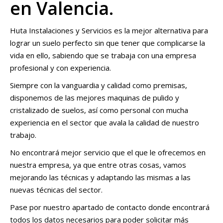
en Valencia.
Huta Instalaciones y Servicios es la mejor alternativa para
lograr un suelo perfecto sin que tener que complicarse la
vida en ello, sabiendo que se trabaja con una empresa
profesional y con experiencia.
Siempre con la vanguardia y calidad como premisas,
disponemos de las mejores maquinas de pulido y
cristalizado de suelos, así como personal con mucha
experiencia en el sector que avala la calidad de nuestro
trabajo.
No encontrará mejor servicio que el que le ofrecemos en
nuestra empresa, ya que entre otras cosas, vamos
mejorando las técnicas y adaptando las mismas a las
nuevas técnicas del sector.
Pase por nuestro apartado de contacto donde encontrará
todos los datos necesarios para poder solicitar más