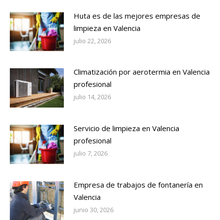
Huta es de las mejores empresas de
limpieza en Valencia
julio 22, 2026
Climatización por aerotermia en Valencia
profesional
julio 14, 2026
Servicio de limpieza en Valencia
profesional
julio 7, 2026
Empresa de trabajos de fontanería en
Valencia
junio 30, 2026