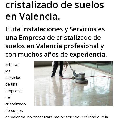
cristalizado de suelos
en Valencia.
Huta Instalaciones y Servicios es
una Empresa de cristalizado de
suelos en Valencia profesional y
con muchos años de experiencia.
Si busca
los
servicios
de una
empresa
de
cristalizado
de suelos
en Valencia, no encontrará mejor servicio y calidad que la