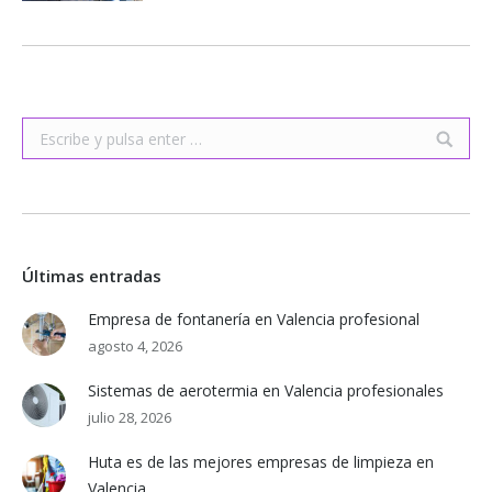
Buscar:
Últimas entradas
Empresa de fontanería en Valencia profesional
agosto 4, 2026
Sistemas de aerotermia en Valencia profesionales
julio 28, 2026
Huta es de las mejores empresas de limpieza en
Valencia