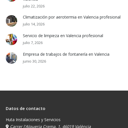
julio 22, 2026
Climatización por aerotermia en Valencia profesional
julio 14, 2026
Servicio de limpieza en Valencia profesional
julio 7, 2026
Empresa de trabajos de fontanería en Valencia
junio 30, 2026
Datos de contacto
Huta Instalaciones y Servicios
Carrer l'Alqueria Crema, 1, 46019 València