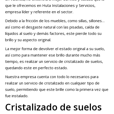
que le ofrecemos en Huta Instalaciones y Servicios,
empresa líder y referente en el sector.
Debido a la fricción de los muebles, como sillas, sillones…
así como el desgaste natural con las pisadas, caída de
líquidos al suelo y demás factores, este pierde todo su
brillo y su aspecto original.
La mejor forma de devolver el estado original a su suelo,
así como para mantener ese brillo durante mucho más
tiempo, es realizar un servicio de cristalizado de suelos,
quedando este en perfecto estado.
Nuestra empresa cuenta con todo lo necesarios para
realizar un servicio de cristalizado en cualquier tipo de
suelo, permitiendo que este brille como la primera vez que
fue instalado.
Cristalizado de suelos