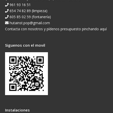
961 93 16 51
654 74 82 89 (limpieza)
605 85 02 59 (fontanería)
hutainst.pop@gmail.com
Contacta con nosotros y pídenos presupuesto pinchando aquí
Siguenos con el movil
Instalaciones