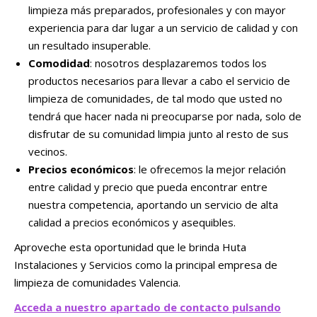
limpieza más preparados, profesionales y con mayor
experiencia para dar lugar a un servicio de calidad y con
un resultado insuperable.
Comodidad
: nosotros desplazaremos todos los
productos necesarios para llevar a cabo el servicio de
limpieza de comunidades, de tal modo que usted no
tendrá que hacer nada ni preocuparse por nada, solo de
disfrutar de su comunidad limpia junto al resto de sus
vecinos.
Precios económicos
: le ofrecemos la mejor relación
entre calidad y precio que pueda encontrar entre
nuestra competencia, aportando un servicio de alta
calidad a precios económicos y asequibles.
Aproveche esta oportunidad que le brinda Huta
Instalaciones y Servicios como la principal empresa de
limpieza de comunidades Valencia.
Acceda a nuestro apartado de contacto pulsando