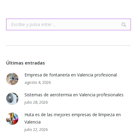
Buscar:
Últimas entradas
Empresa de fontanería en Valencia profesional
agosto 4, 2026
Sistemas de aerotermia en Valencia profesionales
julio 28, 2026
Huta es de las mejores empresas de limpieza en
Valencia
julio 22, 2026