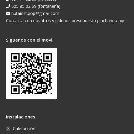
605 85 02 59 (fontanería)
hutainst.pop@gmail.com
Contacta con nosotros y pídenos presupuesto pinchando aquí
Siguenos con el movil
Instalaciones
Calefacción