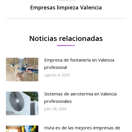
Empresas limpieza Valencia
Publicación
siguiente:
Noticias relacionadas
Empresa de fontanería en Valencia
profesional
agosto 4, 2026
Sistemas de aerotermia en Valencia
profesionales
julio 28, 2026
Huta es de las mejores empresas de