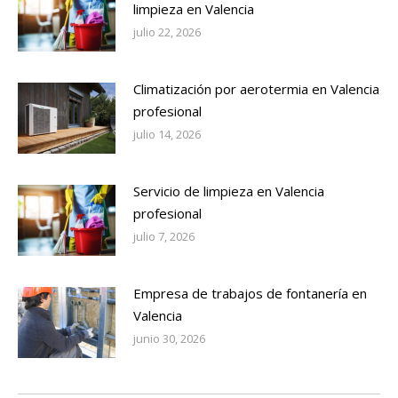
limpieza en Valencia
julio 22, 2026
Climatización por aerotermia en Valencia
profesional
julio 14, 2026
Servicio de limpieza en Valencia
profesional
julio 7, 2026
Empresa de trabajos de fontanería en
Valencia
junio 30, 2026