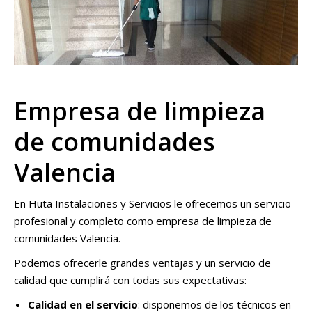
Empresa de limpieza
de comunidades
Valencia
En Huta Instalaciones y Servicios le ofrecemos un servicio
profesional y completo como empresa de limpieza de
comunidades Valencia.
Podemos ofrecerle grandes ventajas y un servicio de
calidad que cumplirá con todas sus expectativas:
Calidad en el servicio
: disponemos de los técnicos en