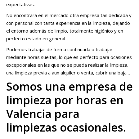
expectativas.
No encontrará en el mercado otra empresa tan dedicada y
con personal con tanta experiencia en la limpieza, dejando
el entorno además de limpio, totalmente higiénico y en
perfecto estado en general.
Podemos trabajar de forma continuada o trabajar
mediante horas sueltas, lo que es perfecto para ocasiones
excepcionales en las que no se pueda realizar la limpieza,
una limpieza previa a aun alquiler o venta, cubrir una baja…
Somos una empresa de
limpieza por horas en
Valencia para
limpiezas ocasionales.