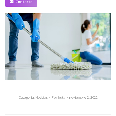
Contacto
Categoría:
Noticias
Por
huta
noviembre 2, 2022