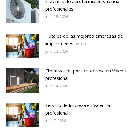
Sistemas de aerotermia en Valencia
profesionales
julio 28, 2026
Huta es de las mejores empresas de
limpieza en Valencia
julio 22, 2026
Climatización por aerotermia en Valencia
profesional
julio 14, 2026
Servicio de limpieza en Valencia
profesional
julio 7, 2026