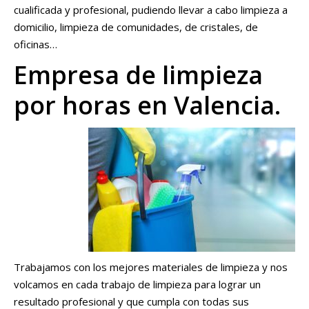
cualificada y profesional, pudiendo llevar a cabo limpieza a
domicilio, limpieza de comunidades, de cristales, de
oficinas…
Empresa de limpieza
por horas en Valencia.
Trabajamos con los mejores materiales de limpieza y nos
volcamos en cada trabajo de limpieza para lograr un
resultado profesional y que cumpla con todas sus