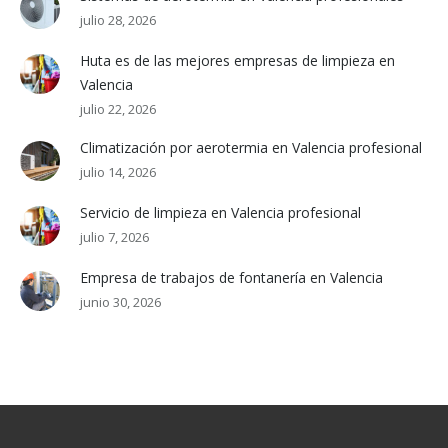
julio 28, 2026
Huta es de las mejores empresas de limpieza en
Valencia
julio 22, 2026
Climatización por aerotermia en Valencia profesional
julio 14, 2026
Servicio de limpieza en Valencia profesional
julio 7, 2026
Empresa de trabajos de fontanería en Valencia
junio 30, 2026