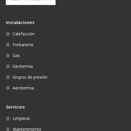
Instalaciones
Calefacción
Fontanería
Gas
Geotermia
Grupos de presión
Aerotermia
Servicios
Limpieza
Mantenimiento