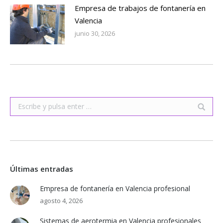
Empresa de trabajos de fontanería en
Valencia
junio 30, 2026
Buscar:
Últimas entradas
Empresa de fontanería en Valencia profesional
agosto 4, 2026
Sistemas de aerotermia en Valencia profesionales