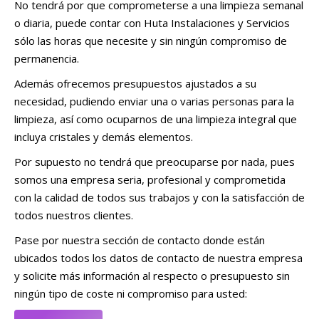
No tendrá por que comprometerse a una limpieza semanal
o diaria, puede contar con Huta Instalaciones y Servicios
sólo las horas que necesite y sin ningún compromiso de
permanencia.
Además ofrecemos presupuestos ajustados a su
necesidad, pudiendo enviar una o varias personas para la
limpieza, así como ocuparnos de una limpieza integral que
incluya cristales y demás elementos.
Por supuesto no tendrá que preocuparse por nada, pues
somos una empresa seria, profesional y comprometida
con la calidad de todos sus trabajos y con la satisfacción de
todos nuestros clientes.
Pase por nuestra sección de contacto donde están
ubicados todos los datos de contacto de nuestra empresa
y solicite más información al respecto o presupuesto sin
ningún tipo de coste ni compromiso para usted: