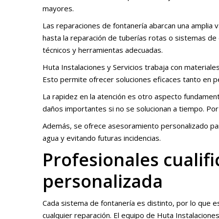
mayores.
Las reparaciones de fontanería abarcan una amplia va
hasta la reparación de tuberías rotas o sistemas d
técnicos y herramientas adecuadas.
Huta Instalaciones y Servicios trabaja con materiale
Esto permite ofrecer soluciones eficaces tanto en 
La rapidez en la atención es otro aspecto fundamen
daños importantes si no se solucionan a tiempo. Por el
Además, se ofrece asesoramiento personalizado para
agua y evitando futuras incidencias.
Profesionales cualif
personalizada
Cada sistema de fontanería es distinto, por lo que 
cualquier reparación. El equipo de Huta Instalaciones 