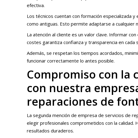
efectiva.
Los técnicos cuentan con formación especializada y 
como antiguas. Esto permite adaptarse a cualquier 
La atención al cliente es un valor clave. Informar con
costes garantiza confianza y transparencia en cada s
Además, se respetan los tiempos acordados, minimiz
funcionar correctamente lo antes posible.
Compromiso con la c
con nuestra empresa
reparaciones de fon
La segunda mención de empresa de servicios de repa
elegir profesionales comprometidos con la calidad. H
resultados duraderos.