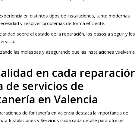
experiencia en distintos tipos de instalaciones, tanto modernas
necesidad y resolver problemas de forma eficiente.
 claridad sobre el estado de la reparación, los pasos a seguir y los
ervicio.
ando las molestias y asegurando que las instalaciones vuelvan a
alidad en cada reparació
 de servicios de
tanería en Valencia
raciones de fontanería en Valencia destaca la importancia de
uta Instalaciones y Servicios cuida cada detalle para ofrecer