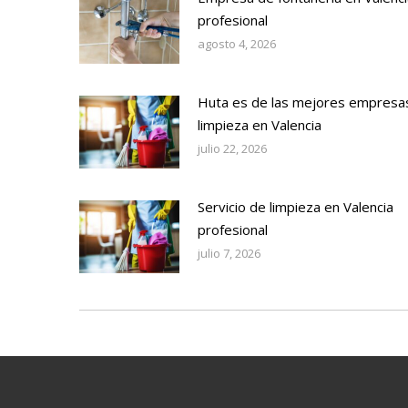
profesional
agosto 4, 2026
Huta es de las mejores empresa
limpieza en Valencia
julio 22, 2026
Servicio de limpieza en Valencia
profesional
julio 7, 2026