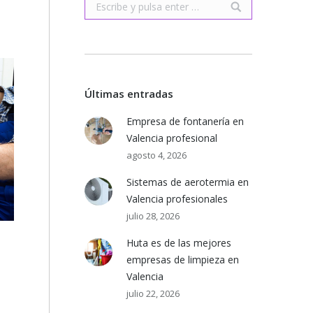
Buscar:
Últimas entradas
Empresa de fontanería en
Valencia profesional
agosto 4, 2026
Sistemas de aerotermia en
Valencia profesionales
julio 28, 2026
Huta es de las mejores
empresas de limpieza en
Valencia
julio 22, 2026