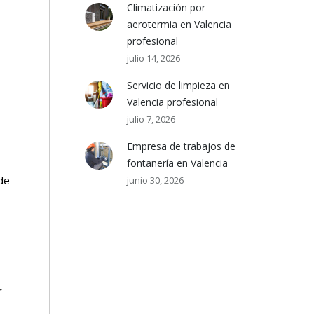
Climatización por
aerotermia en Valencia
profesional
julio 14, 2026
Servicio de limpieza en
Valencia profesional
julio 7, 2026
Empresa de trabajos de
fontanería en Valencia
de
junio 30, 2026
r