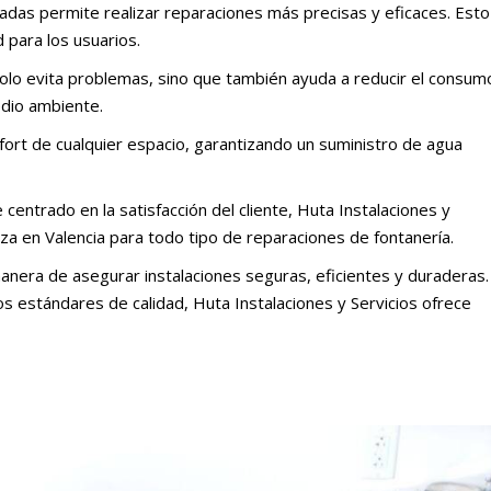
adas permite realizar reparaciones más precisas y eficaces. Esto
 para los usuarios.
olo evita problemas, sino que también ayuda a reducir el consum
edio ambiente.
ort de cualquier espacio, garantizando un suministro de agua
centrado en la satisfacción del cliente, Huta Instalaciones y
a en Valencia para todo tipo de reparaciones de fontanería.
manera de asegurar instalaciones seguras, eficientes y duraderas.
os estándares de calidad, Huta Instalaciones y Servicios ofrece