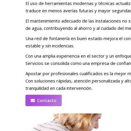
El uso de herramientas modernas y técnicas actualiz
traduce en menos averías futuras y mayor seguridad
El mantenimiento adecuado de las instalaciones no s
de agua, contribuyendo al ahorro y al cuidado del m
Una red de fontanería en buen estado mejora el conf
estable y sin incidencias.
Con una amplia experiencia en el sector y un enfoque 
Servicios se consolida como una empresa de confianz
Apostar por profesionales cualificados es la mejor 
Con soluciones rápidas, atención personalizada y alt
tranquilidad en cada intervención.
Contacto