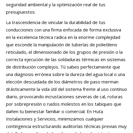
seguridad ambiental y la optimización real de tus
presupuestos.
La trascendencia de vincular la durabilidad de tus
conducciones con una firma enfocada de forma exclusiva
en la excelencia técnica radica en la enorme complejidad
que esconde la manipulación de tuberías de polietileno
reticulado, el dimensionado de los grupos de presión o la
correcta ejecución de las soldaduras térmicas en sistemas
de distribución complejos. Tú sabes perfectamente que
una diagnosis errónea sobre la dureza del agua local o una
elección descuidada de los diámetros de paso merman
drásticamente la vida útil del sistema frente al uso continuo
diario, provocando incrustaciones severas de cal, roturas
por sobrepresión o ruidos molestos en los tabiques que
dañen tu bienestar familiar o comercial. En Huta
Instalaciones y Servicios, minimizamos cualquier
contingencia estructurando auditorías técnicas previas muy