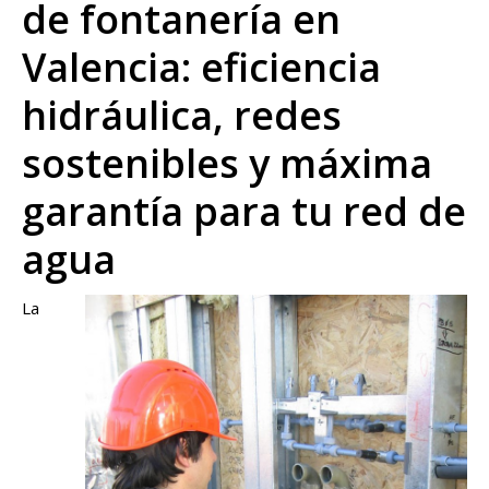
de fontanería en
Valencia: eficiencia
hidráulica, redes
sostenibles y máxima
garantía para tu red de
agua
La