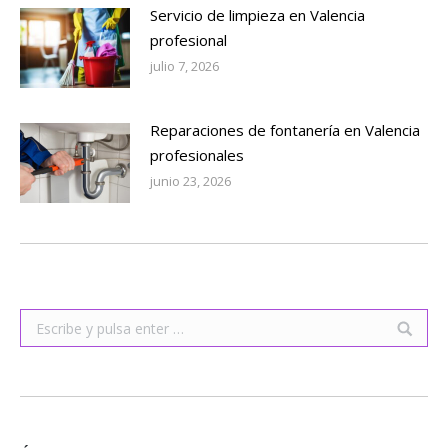
Servicio de limpieza en Valencia
profesional
julio 7, 2026
Reparaciones de fontanería en Valencia
profesionales
junio 23, 2026
Buscar: