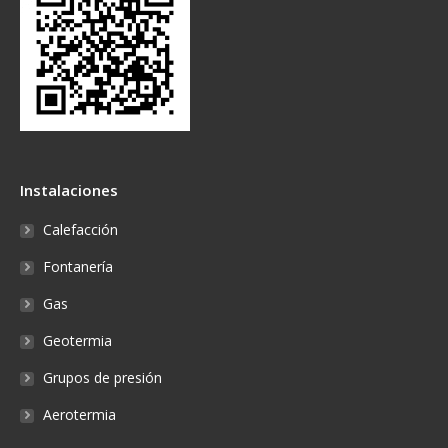
Instalaciones
Calefacción
Fontanería
Gas
Geotermia
Grupos de presión
Aerotermia