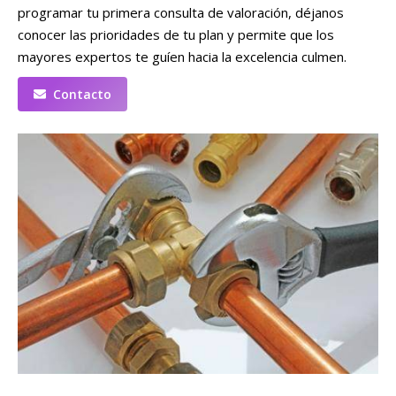
programar tu primera consulta de valoración, déjanos
conocer las prioridades de tu plan y permite que los
mayores expertos te guíen hacia la excelencia culmen.
Contacto