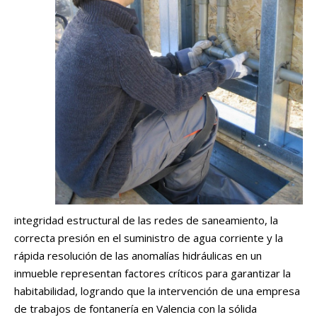
integridad estructural de las redes de saneamiento, la
correcta presión en el suministro de agua corriente y la
rápida resolución de las anomalías hidráulicas en un
inmueble representan factores críticos para garantizar la
habitabilidad, logrando que la intervención de una empresa
de trabajos de fontanería en Valencia con la sólida