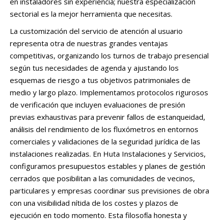
en instaladores sin experiencia; nuestra especialización
sectorial es la mejor herramienta que necesitas.
La customización del servicio de atención al usuario
representa otra de nuestras grandes ventajas
competitivas, organizando los turnos de trabajo presencial
según tus necesidades de agenda y ajustando los
esquemas de riesgo a tus objetivos patrimoniales de
medio y largo plazo. Implementamos protocolos rigurosos
de verificación que incluyen evaluaciones de presión
previas exhaustivas para prevenir fallos de estanqueidad,
análisis del rendimiento de los fluxómetros en entornos
comerciales y validaciones de la seguridad jurídica de las
instalaciones realizadas. En Huta Instalaciones y Servicios,
configuramos presupuestos estables y planes de gestión
cerrados que posibilitan a las comunidades de vecinos,
particulares y empresas coordinar sus previsiones de obra
con una visibilidad nítida de los costes y plazos de
ejecución en todo momento. Esta filosofía honesta y