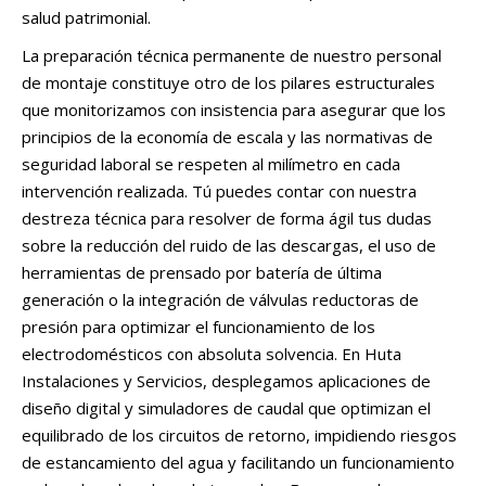
salud patrimonial.
La preparación técnica permanente de nuestro personal
de montaje constituye otro de los pilares estructurales
que monitorizamos con insistencia para asegurar que los
principios de la economía de escala y las normativas de
seguridad laboral se respeten al milímetro en cada
intervención realizada. Tú puedes contar con nuestra
destreza técnica para resolver de forma ágil tus dudas
sobre la reducción del ruido de las descargas, el uso de
herramientas de prensado por batería de última
generación o la integración de válvulas reductoras de
presión para optimizar el funcionamiento de los
electrodomésticos con absoluta solvencia. En Huta
Instalaciones y Servicios, desplegamos aplicaciones de
diseño digital y simuladores de caudal que optimizan el
equilibrado de los circuitos de retorno, impidiendo riesgos
de estancamiento del agua y facilitando un funcionamiento