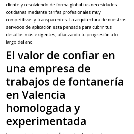
cliente y resolviendo de forma global tus necesidades
cotidianas mediante tarifas profesionales muy
competitivas y transparentes. La arquitectura de nuestros
servicios de aplicación está pensada para cubrir tus
desafíos más exigentes, afianzando tu progresión a lo
largo del año.
El valor de confiar en
una empresa de
trabajos de fontanería
en Valencia
homologada y
experimentada