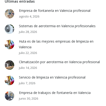
Últimas entradas
Empresa de fontanería en Valencia profesional
agosto 4, 2026
Sistemas de aerotermia en Valencia profesionales
julio 28, 2026
Huta es de las mejores empresas de limpieza en
Valencia
julio 22, 2026
Climatización por aerotermia en Valencia profesional
julio 14, 2026
Servicio de limpieza en Valencia profesional
julio 7, 2026
Empresa de trabajos de fontanería en Valencia
junio 30, 2026