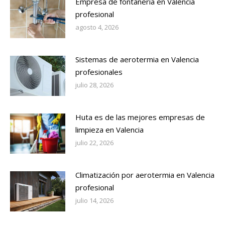
Empresa de fontanería en Valencia
profesional
agosto 4, 2026
Sistemas de aerotermia en Valencia
profesionales
julio 28, 2026
Huta es de las mejores empresas de
limpieza en Valencia
julio 22, 2026
Climatización por aerotermia en Valencia
profesional
julio 14, 2026