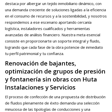
destaca por albergar un tejido inmobiliario dinámico, con
una demanda creciente de soluciones ligadas a la eficiencia
en el consumo de recursos y a la sostenibilidad, y nosotros
respondemos a ese escenario aportando cercanía
logística, instaladores cualificados y herramientas
avanzadas de análisis financiero. Nuestra meta esencial
consiste en proporcionarte un soporte integral y fluido,
logrando que cada fase de la obra potencie de inmediato
tu perfil patrimonial y tu confianza.
Renovación de bajantes,
optimización de grupos de presión
y fontanería sin obras con Huta
Instalaciones y Servicios
El proceso de confección de una propuesta de distribución
de fluidos plenamente de éxito demanda una selección
minuciosa de las tipologías de conducciones y una