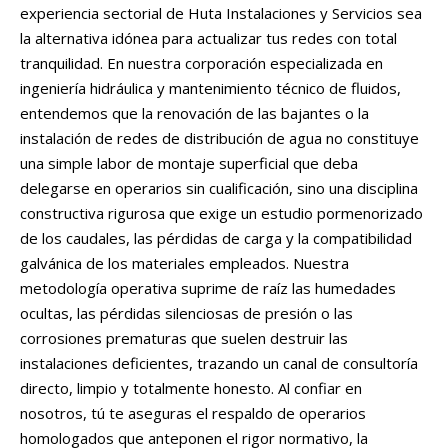
experiencia sectorial de Huta Instalaciones y Servicios sea
la alternativa idónea para actualizar tus redes con total
tranquilidad. En nuestra corporación especializada en
ingeniería hidráulica y mantenimiento técnico de fluidos,
entendemos que la renovación de las bajantes o la
instalación de redes de distribución de agua no constituye
una simple labor de montaje superficial que deba
delegarse en operarios sin cualificación, sino una disciplina
constructiva rigurosa que exige un estudio pormenorizado
de los caudales, las pérdidas de carga y la compatibilidad
galvánica de los materiales empleados. Nuestra
metodología operativa suprime de raíz las humedades
ocultas, las pérdidas silenciosas de presión o las
corrosiones prematuras que suelen destruir las
instalaciones deficientes, trazando un canal de consultoría
directo, limpio y totalmente honesto. Al confiar en
nosotros, tú te aseguras el respaldo de operarios
homologados que anteponen el rigor normativo, la