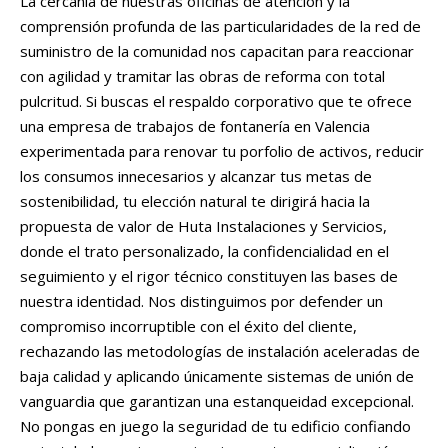
La cercanía de nuestras oficinas de atención y la
comprensión profunda de las particularidades de la red de
suministro de la comunidad nos capacitan para reaccionar
con agilidad y tramitar las obras de reforma con total
pulcritud. Si buscas el respaldo corporativo que te ofrece
una empresa de trabajos de fontanería en Valencia
experimentada para renovar tu porfolio de activos, reducir
los consumos innecesarios y alcanzar tus metas de
sostenibilidad, tu elección natural te dirigirá hacia la
propuesta de valor de Huta Instalaciones y Servicios,
donde el trato personalizado, la confidencialidad en el
seguimiento y el rigor técnico constituyen las bases de
nuestra identidad. Nos distinguimos por defender un
compromiso incorruptible con el éxito del cliente,
rechazando las metodologías de instalación aceleradas de
baja calidad y aplicando únicamente sistemas de unión de
vanguardia que garantizan una estanqueidad excepcional.
No pongas en juego la seguridad de tu edificio confiando