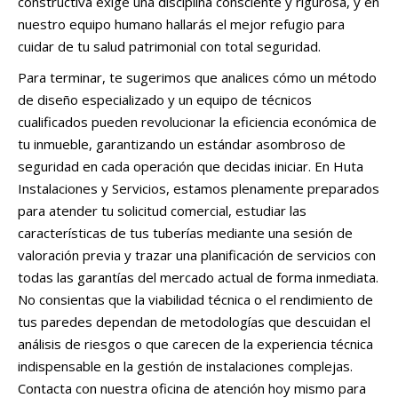
constructiva exige una disciplina consciente y rigurosa, y en
nuestro equipo humano hallarás el mejor refugio para
cuidar de tu salud patrimonial con total seguridad.
Para terminar, te sugerimos que analices cómo un método
de diseño especializado y un equipo de técnicos
cualificados pueden revolucionar la eficiencia económica de
tu inmueble, garantizando un estándar asombroso de
seguridad en cada operación que decidas iniciar. En Huta
Instalaciones y Servicios, estamos plenamente preparados
para atender tu solicitud comercial, estudiar las
características de tus tuberías mediante una sesión de
valoración previa y trazar una planificación de servicios con
todas las garantías del mercado actual de forma inmediata.
No consientas que la viabilidad técnica o el rendimiento de
tus paredes dependan de metodologías que descuidan el
análisis de riesgos o que carecen de la experiencia técnica
indispensable en la gestión de instalaciones complejas.
Contacta con nuestra oficina de atención hoy mismo para