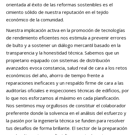
orientada al éxito de las reformas sostenibles es el
cimiento sólido de nuestra reputación en el tejido
económico de la comunidad.
Nuestra implicación activa en la promoción de tecnologías
de rendimiento eficientes nos estimula a prevenir errores
de bulto y a sostener un diálogo mercantil basado en la
transparencia y la honestidad técnica. Sabemos que un
propietario equipado con sistemas de distribución
avanzados evoca constancia, salud real de cara a los retos
económicos del año, ahorro de tiempo frente a
reparaciones ineficaces y un respaldo firme de cara a las
auditorías oficiales e inspecciones técnicas de edificios, por
lo que nos esforzamos al máximo en cada planificación.
Nos sentimos muy orgullosos de constituir el colaborador
preferente donde la solvencia en el análisis del esfuerzo y
la pasión por la ingeniería técnica se funden para resolver
tus desafíos de forma brillante. El sector de la preparación