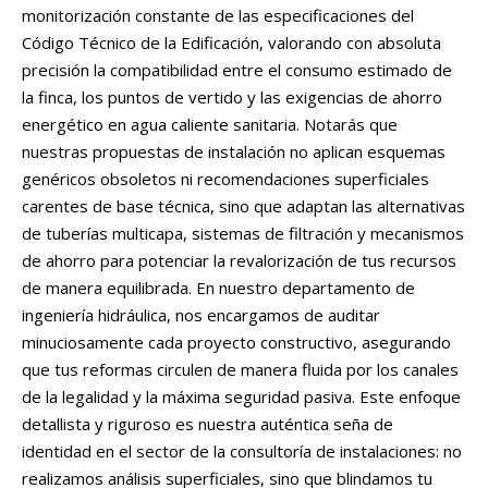
monitorización constante de las especificaciones del
Código Técnico de la Edificación, valorando con absoluta
precisión la compatibilidad entre el consumo estimado de
la finca, los puntos de vertido y las exigencias de ahorro
energético en agua caliente sanitaria. Notarás que
nuestras propuestas de instalación no aplican esquemas
genéricos obsoletos ni recomendaciones superficiales
carentes de base técnica, sino que adaptan las alternativas
de tuberías multicapa, sistemas de filtración y mecanismos
de ahorro para potenciar la revalorización de tus recursos
de manera equilibrada. En nuestro departamento de
ingeniería hidráulica, nos encargamos de auditar
minuciosamente cada proyecto constructivo, asegurando
que tus reformas circulen de manera fluida por los canales
de la legalidad y la máxima seguridad pasiva. Este enfoque
detallista y riguroso es nuestra auténtica seña de
identidad en el sector de la consultoría de instalaciones: no
realizamos análisis superficiales, sino que blindamos tu