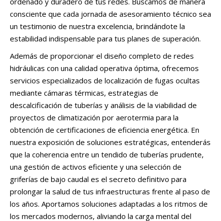
ordenado y duradero de tus redes. Buscamos de manera
consciente que cada jornada de asesoramiento técnico sea
un testimonio de nuestra excelencia, brindándote la
estabilidad indispensable para tus planes de superación.
Además de proporcionar el diseño completo de redes
hidráulicas con una calidad operativa óptima, ofrecemos
servicios especializados de localización de fugas ocultas
mediante cámaras térmicas, estrategias de
descalcificación de tuberías y análisis de la viabilidad de
proyectos de climatización por aerotermia para la
obtención de certificaciones de eficiencia energética. En
nuestra exposición de soluciones estratégicas, entenderás
que la coherencia entre un tendido de tuberías prudente,
una gestión de activos eficiente y una selección de
griferías de bajo caudal es el secreto definitivo para
prolongar la salud de tus infraestructuras frente al paso de
los años. Aportamos soluciones adaptadas a los ritmos de
los mercados modernos, aliviando la carga mental del