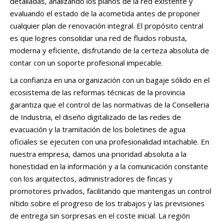
detalladas, analizando los planos de la red existente y
evaluando el estado de la acometida antes de proponer
cualquier plan de renovación integral. El propósito central
es que logres consolidar una red de fluidos robusta,
moderna y eficiente, disfrutando de la certeza absoluta de
contar con un soporte profesional impecable.
La confianza en una organización con un bagaje sólido en el
ecosistema de las reformas técnicas de la provincia
garantiza que el control de las normativas de la Conselleria
de Industria, el diseño digitalizado de las redes de
evacuación y la tramitación de los boletines de agua
oficiales se ejecuten con una profesionalidad intachable. En
nuestra empresa, damos una prioridad absoluta a la
honestidad en la información y a la comunicación constante
con los arquitectos, administradores de fincas y
promotores privados, facilitando que mantengas un control
nítido sobre el progreso de los trabajos y las previsiones
de entrega sin sorpresas en el coste inicial. La región