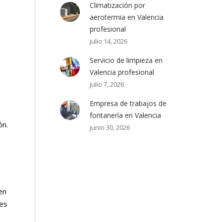
Climatización por
aerotermia en Valencia
profesional
julio 14, 2026
Servicio de limpieza en
Valencia profesional
julio 7, 2026
Empresa de trabajos de
fontanería en Valencia
ón.
junio 30, 2026
en
nes