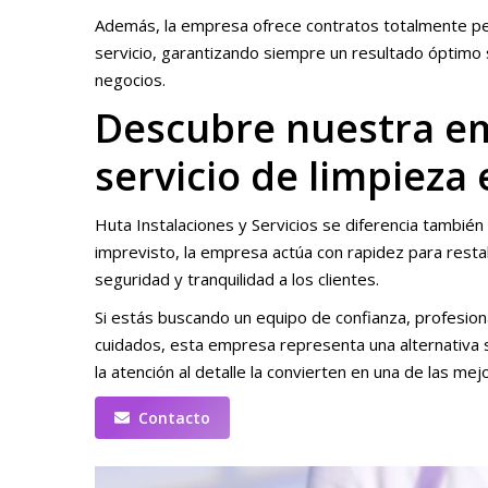
Además, la empresa ofrece contratos totalmente per
servicio, garantizando siempre un resultado óptimo si
negocios.
Descubre nuestra em
servicio de limpieza 
Huta Instalaciones y Servicios se diferencia tambié
imprevisto, la empresa actúa con rapidez para resta
seguridad y tranquilidad a los clientes.
Si estás buscando un equipo de confianza, profesio
cuidados, esta empresa representa una alternativa 
la atención al detalle la convierten en una de las mej
Contacto