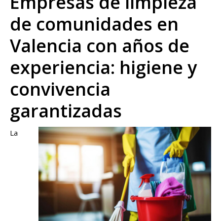
Empresas de limpieza
de comunidades en
Valencia con años de
experiencia: higiene y
convivencia
garantizadas
La