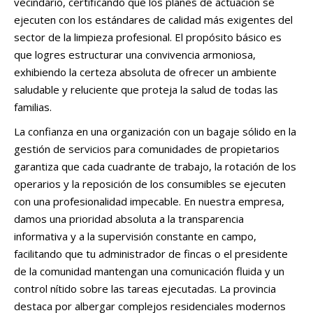
vecindario, certificando que los planes de actuación se
ejecuten con los estándares de calidad más exigentes del
sector de la limpieza profesional. El propósito básico es
que logres estructurar una convivencia armoniosa,
exhibiendo la certeza absoluta de ofrecer un ambiente
saludable y reluciente que proteja la salud de todas las
familias.
La confianza en una organización con un bagaje sólido en la
gestión de servicios para comunidades de propietarios
garantiza que cada cuadrante de trabajo, la rotación de los
operarios y la reposición de los consumibles se ejecuten
con una profesionalidad impecable. En nuestra empresa,
damos una prioridad absoluta a la transparencia
informativa y a la supervisión constante en campo,
facilitando que tu administrador de fincas o el presidente
de la comunidad mantengan una comunicación fluida y un
control nítido sobre las tareas ejecutadas. La provincia
destaca por albergar complejos residenciales modernos