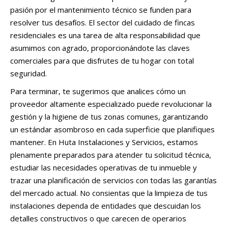
pasión por el mantenimiento técnico se funden para
resolver tus desafíos. El sector del cuidado de fincas
residenciales es una tarea de alta responsabilidad que
asumimos con agrado, proporcionándote las claves
comerciales para que disfrutes de tu hogar con total
seguridad.
Para terminar, te sugerimos que analices cómo un
proveedor altamente especializado puede revolucionar la
gestión y la higiene de tus zonas comunes, garantizando
un estándar asombroso en cada superficie que planifiques
mantener. En Huta Instalaciones y Servicios, estamos
plenamente preparados para atender tu solicitud técnica,
estudiar las necesidades operativas de tu inmueble y
trazar una planificación de servicios con todas las garantías
del mercado actual. No consientas que la limpieza de tus
instalaciones dependa de entidades que descuidan los
detalles constructivos o que carecen de operarios