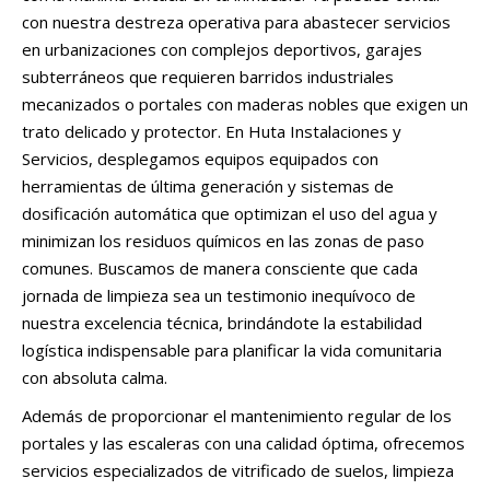
con nuestra destreza operativa para abastecer servicios
en urbanizaciones con complejos deportivos, garajes
subterráneos que requieren barridos industriales
mecanizados o portales con maderas nobles que exigen un
trato delicado y protector. En Huta Instalaciones y
Servicios, desplegamos equipos equipados con
herramientas de última generación y sistemas de
dosificación automática que optimizan el uso del agua y
minimizan los residuos químicos en las zonas de paso
comunes. Buscamos de manera consciente que cada
jornada de limpieza sea un testimonio inequívoco de
nuestra excelencia técnica, brindándote la estabilidad
logística indispensable para planificar la vida comunitaria
con absoluta calma.
Además de proporcionar el mantenimiento regular de los
portales y las escaleras con una calidad óptima, ofrecemos
servicios especializados de vitrificado de suelos, limpieza