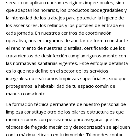
servicio no aplican cuadrantes rígidos impersonales, sino
que adaptan los horarios, los productos biodegradables y
la intensidad de los trabajos para potenciar la higiene de
los ascensores, los rellanos y los portales de entrada en
cada jornada. En nuestros centros de coordinación
operativa, nos encargamos de auditar de forma constante
el rendimiento de nuestras plantillas, certificando que los
tratamientos de desinfección cumplan rigurosamente con
las normativas sanitarias vigentes. Este enfoque detallista
es lo que nos define en el sector de los servicios
integrales: no realizamos limpiezas superficiales, sino que
protegemos la habitabilidad de tu espacio común de
manera consciente.
La formación técnica permanente de nuestro personal de
limpieza constituye otro de los pilares estructurales que
monitorizamos con persistencia para asegurar que las
técnicas de fregado mecánico y desodorización se apliquen
con la máxima eficacia en tu inmueble. Tú puedes contar