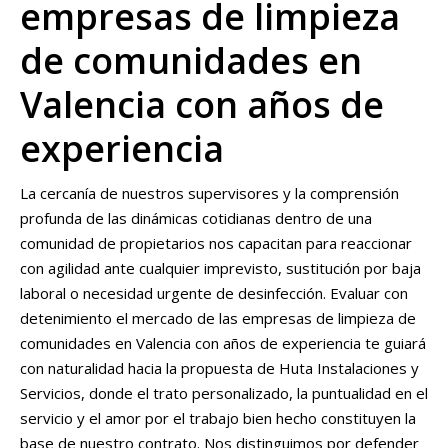
empresas de limpieza
de comunidades en
Valencia con años de
experiencia
La cercanía de nuestros supervisores y la comprensión
profunda de las dinámicas cotidianas dentro de una
comunidad de propietarios nos capacitan para reaccionar
con agilidad ante cualquier imprevisto, sustitución por baja
laboral o necesidad urgente de desinfección. Evaluar con
detenimiento el mercado de las empresas de limpieza de
comunidades en Valencia con años de experiencia te guiará
con naturalidad hacia la propuesta de Huta Instalaciones y
Servicios, donde el trato personalizado, la puntualidad en el
servicio y el amor por el trabajo bien hecho constituyen la
base de nuestro contrato. Nos distinguimos por defender