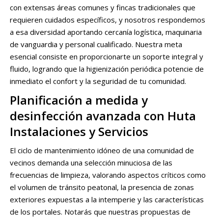
con extensas áreas comunes y fincas tradicionales que
requieren cuidados específicos, y nosotros respondemos
a esa diversidad aportando cercanía logística, maquinaria
de vanguardia y personal cualificado. Nuestra meta
esencial consiste en proporcionarte un soporte integral y
fluido, logrando que la higienización periódica potencie de
inmediato el confort y la seguridad de tu comunidad.
Planificación a medida y
desinfección avanzada con Huta
Instalaciones y Servicios
El ciclo de mantenimiento idóneo de una comunidad de
vecinos demanda una selección minuciosa de las
frecuencias de limpieza, valorando aspectos críticos como
el volumen de tránsito peatonal, la presencia de zonas
exteriores expuestas a la intemperie y las características
de los portales. Notarás que nuestras propuestas de