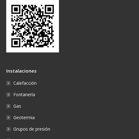
Instalaciones
Calefacción
Fontanería
Gas
Geotermia
Grupos de presión