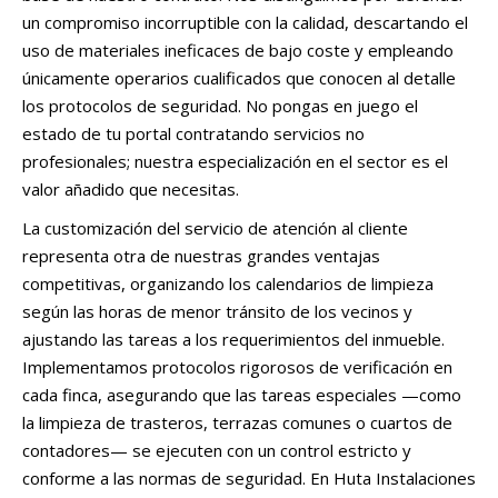
un compromiso incorruptible con la calidad, descartando el
uso de materiales ineficaces de bajo coste y empleando
únicamente operarios cualificados que conocen al detalle
los protocolos de seguridad. No pongas en juego el
estado de tu portal contratando servicios no
profesionales; nuestra especialización en el sector es el
valor añadido que necesitas.
La customización del servicio de atención al cliente
representa otra de nuestras grandes ventajas
competitivas, organizando los calendarios de limpieza
según las horas de menor tránsito de los vecinos y
ajustando las tareas a los requerimientos del inmueble.
Implementamos protocolos rigorosos de verificación en
cada finca, asegurando que las tareas especiales —como
la limpieza de trasteros, terrazas comunes o cuartos de
contadores— se ejecuten con un control estricto y
conforme a las normas de seguridad. En Huta Instalaciones