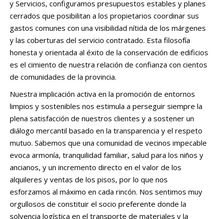
y Servicios, configuramos presupuestos estables y planes
cerrados que posibilitan a los propietarios coordinar sus
gastos comunes con una visibilidad nítida de los márgenes
y las coberturas del servicio contratado. Esta filosofía
honesta y orientada al éxito de la conservación de edificios
es el cimiento de nuestra relación de confianza con cientos
de comunidades de la provincia.
Nuestra implicación activa en la promoción de entornos
limpios y sostenibles nos estimula a perseguir siempre la
plena satisfacción de nuestros clientes y a sostener un
diálogo mercantil basado en la transparencia y el respeto
mutuo. Sabemos que una comunidad de vecinos impecable
evoca armonía, tranquilidad familiar, salud para los niños y
ancianos, y un incremento directo en el valor de los
alquileres y ventas de los pisos, por lo que nos
esforzamos al máximo en cada rincón. Nos sentimos muy
orgullosos de constituir el socio preferente donde la
solvencia logística en el transporte de materiales y la