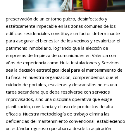
preservación de un entorno pulcro, desinfectado y
estéticamente impecable en las zonas comunes de los
edificios residenciales constituye un factor determinante
para asegurar el bienestar de los vecinos y revalorizar el
patrimonio inmobiliario, logrando que la elección de
empresas de limpieza de comunidades en Valencia con
años de experiencia como Huta Instalaciones y Servicios
sea la decisión estratégica ideal para el mantenimiento de
tu finca. En nuestra organización, comprendemos que el
cuidado de portales, escaleras y descansillos no es una
tarea secundaria que deba resolverse con servicios
improvisados, sino una disciplina operativa que exige
planificación, constancia y el uso de productos de alta
eficacia. Nuestra metodología de trabajo elimina las
deficiencias del mantenimiento convencional, estableciendo
un estándar riguroso que abarca desde la aspiración