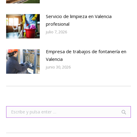
Servicio de limpieza en Valencia
profesional
julio 7, 2026
Empresa de trabajos de fontanería en
Valencia
junio 30, 2026
Buscar: