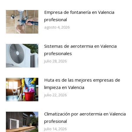
Empresa de fontanería en Valencia
profesional
agosto 4, 2026
Sistemas de aerotermia en Valencia
profesionales
julio 28, 2026
Huta es de las mejores empresas de
limpieza en Valencia
julio 22, 2026
Climatización por aerotermia en Valencia
profesional
julio 14, 2026