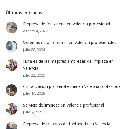
Últimas entradas
Empresa de fontanería en Valencia profesional
agosto 4, 2026
Sistemas de aerotermia en Valencia profesionales
julio 28, 2026
Huta es de las mejores empresas de limpieza en
Valencia
julio 22, 2026
Climatización por aerotermia en Valencia profesional
julio 14, 2026
Servicio de limpieza en Valencia profesional
julio 7, 2026
Empresa de trabajos de fontanería en Valencia