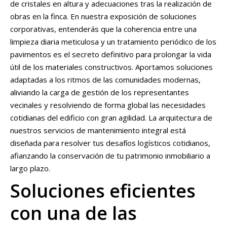
de cristales en altura y adecuaciones tras la realización de
obras en la finca. En nuestra exposición de soluciones
corporativas, entenderás que la coherencia entre una
limpieza diaria meticulosa y un tratamiento periódico de los
pavimentos es el secreto definitivo para prolongar la vida
útil de los materiales constructivos. Aportamos soluciones
adaptadas a los ritmos de las comunidades modernas,
aliviando la carga de gestión de los representantes
vecinales y resolviendo de forma global las necesidades
cotidianas del edificio con gran agilidad. La arquitectura de
nuestros servicios de mantenimiento integral está
diseñada para resolver tus desafíos logísticos cotidianos,
afianzando la conservación de tu patrimonio inmobiliario a
largo plazo.
Soluciones eficientes
con una de las