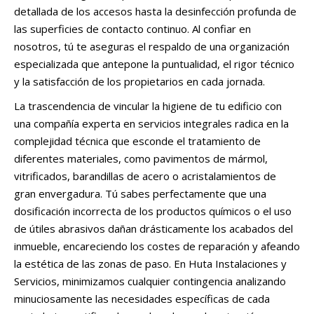
detallada de los accesos hasta la desinfección profunda de
las superficies de contacto continuo. Al confiar en
nosotros, tú te aseguras el respaldo de una organización
especializada que antepone la puntualidad, el rigor técnico
y la satisfacción de los propietarios en cada jornada.
La trascendencia de vincular la higiene de tu edificio con
una compañía experta en servicios integrales radica en la
complejidad técnica que esconde el tratamiento de
diferentes materiales, como pavimentos de mármol,
vitrificados, barandillas de acero o acristalamientos de
gran envergadura. Tú sabes perfectamente que una
dosificación incorrecta de los productos químicos o el uso
de útiles abrasivos dañan drásticamente los acabados del
inmueble, encareciendo los costes de reparación y afeando
la estética de las zonas de paso. En Huta Instalaciones y
Servicios, minimizamos cualquier contingencia analizando
minuciosamente las necesidades específicas de cada