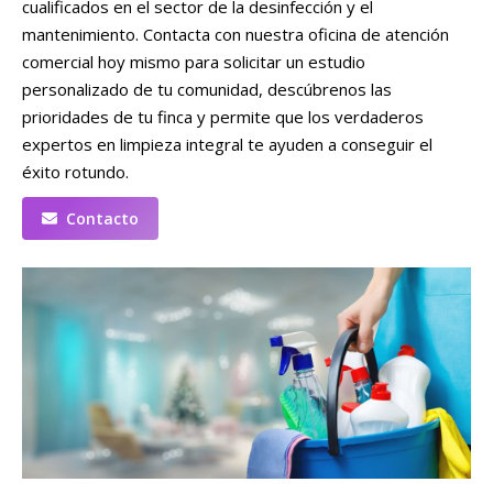
cualificados en el sector de la desinfección y el
mantenimiento. Contacta con nuestra oficina de atención
comercial hoy mismo para solicitar un estudio
personalizado de tu comunidad, descúbrenos las
prioridades de tu finca y permite que los verdaderos
expertos en limpieza integral te ayuden a conseguir el
éxito rotundo.
Contacto