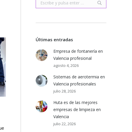
Buscar:
Últimas entradas
Empresa de fontanería en
Valencia profesional
agosto 4, 2026
Sistemas de aerotermia en
Valencia profesionales
julio 28, 2026
Huta es de las mejores
empresas de limpieza en
Valencia
julio 22, 2026
ue