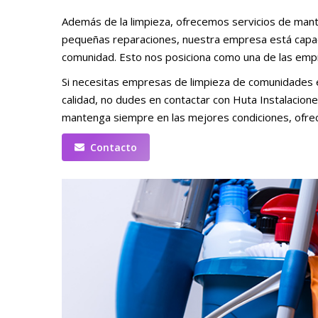
Además de la limpieza, ofrecemos servicios de mant
pequeñas reparaciones, nuestra empresa está capaci
comunidad. Esto nos posiciona como una de las em
Si necesitas empresas de limpieza de comunidades en
calidad, no dudes en contactar con Huta Instalacion
mantenga siempre en las mejores condiciones, ofrec
Contacto