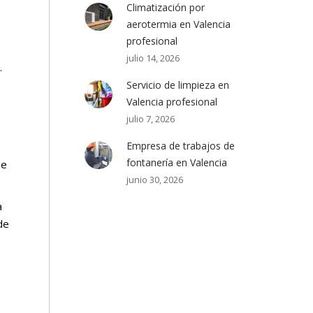
Climatización por
aerotermia en Valencia
profesional
julio 14, 2026
.
Servicio de limpieza en
Valencia profesional
julio 7, 2026
Empresa de trabajos de
fontanería en Valencia
se
junio 30, 2026
a
de