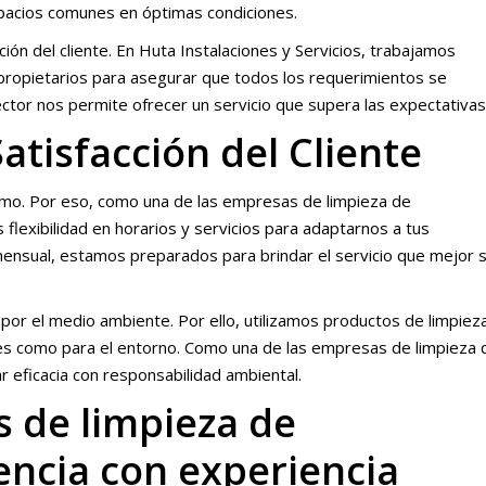
espacios comunes en óptimas condiciones.
ón del cliente. En Huta Instalaciones y Servicios, trabajamos
propietarios para asegurar que todos los requerimientos se
ector nos permite ofrecer un servicio que supera las expectativas
tisfacción del Cliente
mo. Por eso, como una de las empresas de limpieza de
flexibilidad en horarios y servicios para adaptarnos a tus
mensual, estamos preparados para brindar el servicio que mejor 
por el medio ambiente. Por ello, utilizamos productos de limpiez
es como para el entorno. Como una de las empresas de limpieza 
 eficacia con responsabilidad ambiental.
 de limpieza de
ncia con experiencia