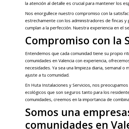
la atención al detalle es crucial para mantener los 
Nos enorgullece nuestro compromiso con la satisfacci
estrechamente con los administradores de fincas y 
cumplan a la perfección. Nuestra experiencia en el s
Compromiso con la Sa
Entendemos que cada comunidad tiene su propio rit
comunidades en Valencia con experiencia, ofrecemos 
necesidades. Ya sea una limpieza diaria, semanal o 
ajuste a tu comunidad.
En Huta Instalaciones y Servicios, nos preocupamos 
ecológicos que son seguros tanto para los resident
comunidades, creemos en la importancia de combinar
Somos una empresas
comunidades en Vale