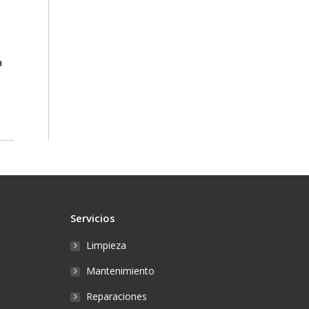
a
Servicios
Limpieza
Mantenimiento
Reparaciones