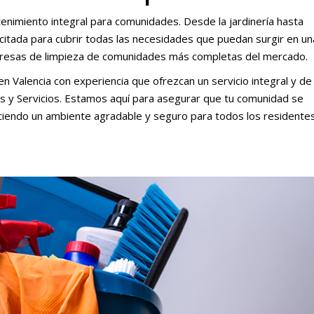
enimiento integral para comunidades. Desde la jardinería hasta
tada para cubrir todas las necesidades que puedan surgir en un
presas de limpieza de comunidades más completas del mercado.
 Valencia con experiencia que ofrezcan un servicio integral y de
es y Servicios. Estamos aquí para asegurar que tu comunidad se
iendo un ambiente agradable y seguro para todos los residentes