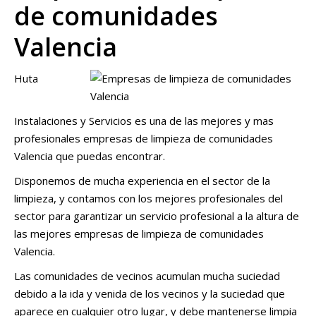
de comunidades
Valencia
Huta
Instalaciones y Servicios es una de las mejores y mas
profesionales empresas de limpieza de comunidades
Valencia que puedas encontrar.
Disponemos de mucha experiencia en el sector de la
limpieza, y contamos con los mejores profesionales del
sector para garantizar un servicio profesional a la altura de
las mejores empresas de limpieza de comunidades
Valencia.
Las comunidades de vecinos acumulan mucha suciedad
debido a la ida y venida de los vecinos y la suciedad que
aparece en cualquier otro lugar, y debe mantenerse limpia