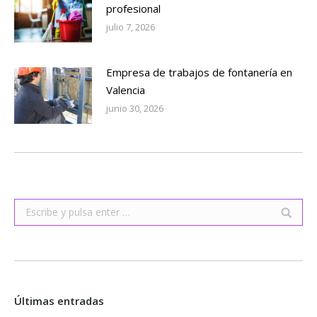
profesional
julio 7, 2026
Empresa de trabajos de fontanería en
Valencia
junio 30, 2026
Buscar:
Últimas entradas