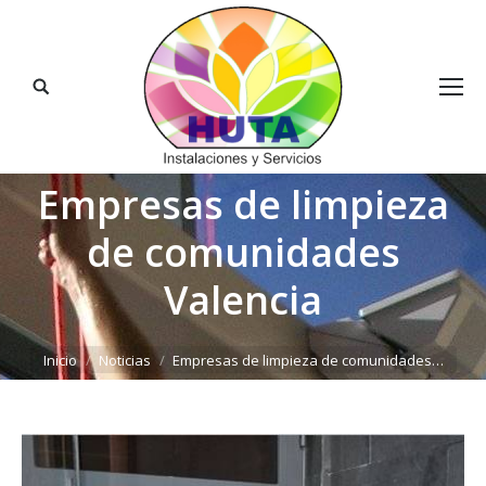
Buscar:
Empresas de limpieza
de comunidades
Valencia
Estás aquí:
Inicio
Noticias
Empresas de limpieza de comunidades…