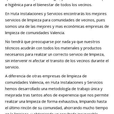
e higiénica para el bienestar de todos los vecinos.
En Huta Instalaciones y Servicios encontrarás los mejores
servicios de limpieza para comunidades de vecinos, pues
somos una de las mejores y mas económicas empresas de
limpieza de comunidades Valencia.
No tendrá que preocuparse por nada ya que nuestros
técnicos acudirán con todos los materiales y productos
necesarios para realizar un correcto servicio de limpieza,
sin intervenir ni afectar el transito de los vecinos durante el
servicio.
A diferencia de otras empresas de limpieza de
comunidades Valencia, en Huta Instalaciones y Servicios
hemos desarrollado una metodología de trabajo única y
mejorada tras tantos años de experiencia que nos permite
realizar una limpieza de forma exhaustiva, limpiando hasta
el último rincón de su comunidad, ahorrando mucho tiempo