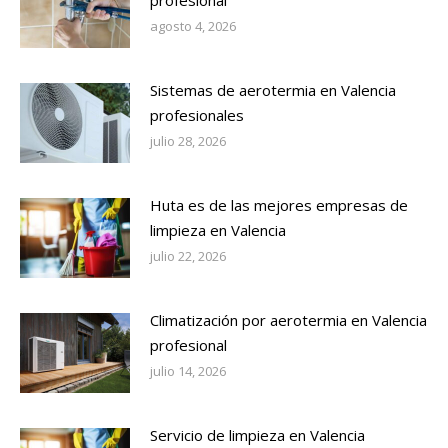
profesional
agosto 4, 2026
Sistemas de aerotermia en Valencia
profesionales
julio 28, 2026
Huta es de las mejores empresas de
limpieza en Valencia
julio 22, 2026
Climatización por aerotermia en Valencia
profesional
julio 14, 2026
Servicio de limpieza en Valencia