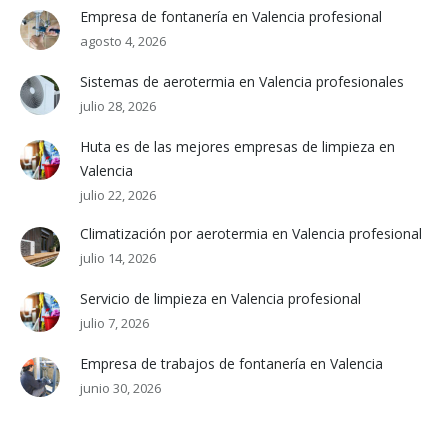
Empresa de fontanería en Valencia profesional
agosto 4, 2026
Sistemas de aerotermia en Valencia profesionales
julio 28, 2026
Huta es de las mejores empresas de limpieza en
Valencia
julio 22, 2026
Climatización por aerotermia en Valencia profesional
julio 14, 2026
Servicio de limpieza en Valencia profesional
julio 7, 2026
Empresa de trabajos de fontanería en Valencia
junio 30, 2026