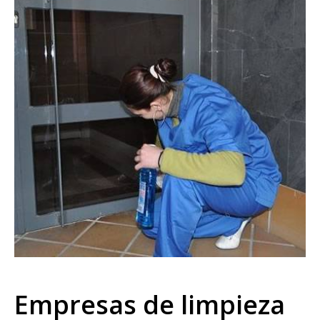
Empresas de limpieza