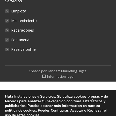
Servicios
Limpieza
Mantenimiento
Reparaciones
Fontanería
Reserva online
Creado por Tandem Marketing Digital
Información legal
Huta Instalaciones y Servicios, SL utiliza cookies propias y de
terceros para analizar tu navegación con fines estadísticos y
publicitarios. Puedes obtener más información en nuestra
política de cookies
. Puedes Configurar, Aceptar o Rechazar el
uso de estas cookies.