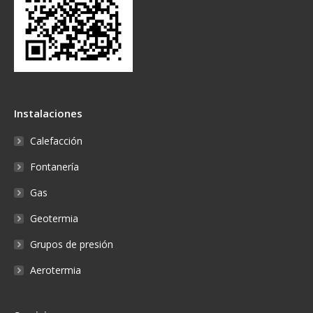
Instalaciones
Calefacción
Fontanería
Gas
Geotermia
Grupos de presión
Aerotermia