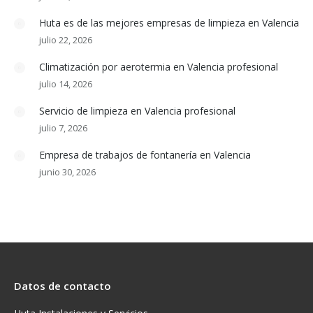
Huta es de las mejores empresas de limpieza en Valencia
julio 22, 2026
Climatización por aerotermia en Valencia profesional
julio 14, 2026
Servicio de limpieza en Valencia profesional
julio 7, 2026
Empresa de trabajos de fontanería en Valencia
junio 30, 2026
Datos de contacto