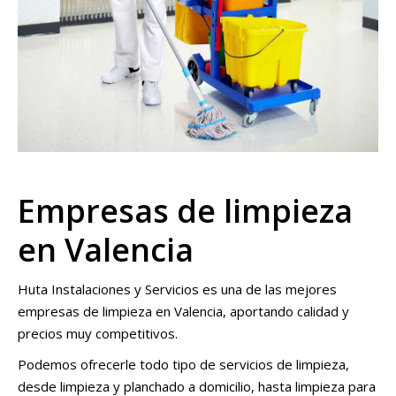
Empresas de limpieza
en Valencia
Huta Instalaciones y Servicios es una de las mejores
empresas de limpieza en Valencia, aportando calidad y
precios muy competitivos.
Podemos ofrecerle todo tipo de servicios de limpieza,
desde limpieza y planchado a domicilio, hasta limpieza para