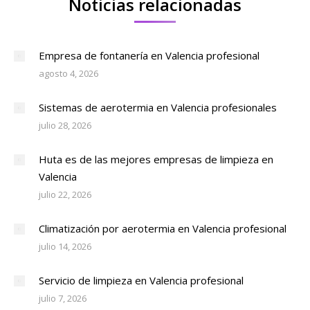
Noticias relacionadas
Empresa de fontanería en Valencia profesional
agosto 4, 2026
Sistemas de aerotermia en Valencia profesionales
julio 28, 2026
Huta es de las mejores empresas de limpieza en
Valencia
julio 22, 2026
Climatización por aerotermia en Valencia profesional
julio 14, 2026
Servicio de limpieza en Valencia profesional
julio 7, 2026