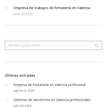
Empresa de trabajos de fontanería en Valencia
junio 30, 2026
Buscar:
Últimas entradas
Empresa de fontanería en Valencia profesional
agosto 4, 2026
Sistemas de aerotermia en Valencia profesionales
julio 28, 2026