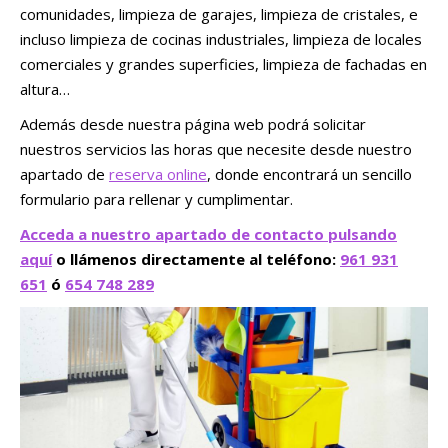
comunidades, limpieza de garajes, limpieza de cristales, e
incluso limpieza de cocinas industriales, limpieza de locales
comerciales y grandes superficies, limpieza de fachadas en
altura…
Además desde nuestra página web podrá solicitar
nuestros servicios las horas que necesite desde nuestro
apartado de
reserva online
, donde encontrará un sencillo
formulario para rellenar y cumplimentar.
Acceda a nuestro apartado de contacto pulsando
aquí
o llámenos directamente al teléfono:
961 931
651
ó
654 748 289