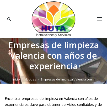
Buscar:
Empresas de limpieza
Valencia con años de
experiencia
Estás aquí:
Inicio
Noticias
Empresas de limpieza Valencia con…
Encontrar empresas de limpieza en Valencia con años de
experiencia es clave para obtener servicios confiables y de