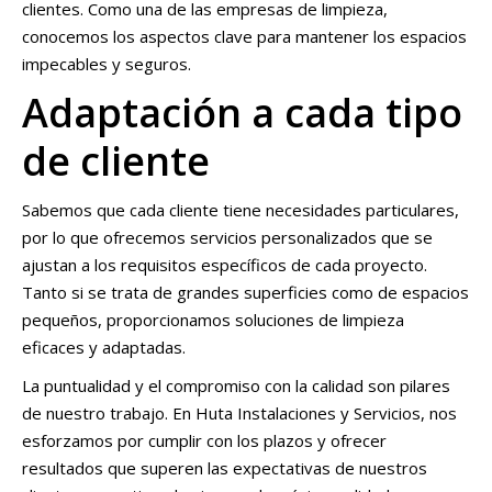
clientes. Como una de las empresas de limpieza,
conocemos los aspectos clave para mantener los espacios
impecables y seguros.
Adaptación a cada tipo
de cliente
Sabemos que cada cliente tiene necesidades particulares,
por lo que ofrecemos servicios personalizados que se
ajustan a los requisitos específicos de cada proyecto.
Tanto si se trata de grandes superficies como de espacios
pequeños, proporcionamos soluciones de limpieza
eficaces y adaptadas.
La puntualidad y el compromiso con la calidad son pilares
de nuestro trabajo. En Huta Instalaciones y Servicios, nos
esforzamos por cumplir con los plazos y ofrecer
resultados que superen las expectativas de nuestros