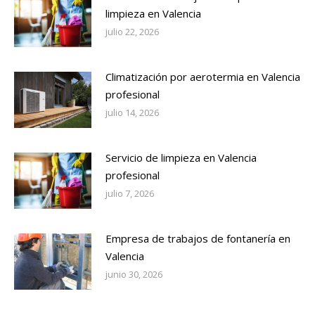
limpieza en Valencia
julio 22, 2026
Climatización por aerotermia en Valencia
profesional
julio 14, 2026
Servicio de limpieza en Valencia
profesional
julio 7, 2026
Empresa de trabajos de fontanería en
Valencia
junio 30, 2026