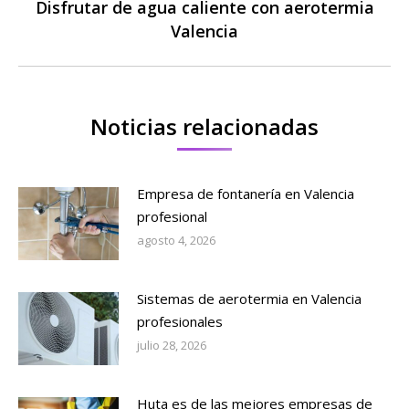
Disfrutar de agua caliente con aerotermia
Publicación
Valencia
siguiente:
Noticias relacionadas
Empresa de fontanería en Valencia
profesional
agosto 4, 2026
Sistemas de aerotermia en Valencia
profesionales
julio 28, 2026
Huta es de las mejores empresas de