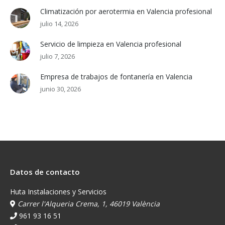
Climatización por aerotermia en Valencia profesional
julio 14, 2026
Servicio de limpieza en Valencia profesional
julio 7, 2026
Empresa de trabajos de fontanería en Valencia
junio 30, 2026
Datos de contacto
Huta Instalaciones y Servicios
Carrer l'Alqueria Crema, 1, 46019 València
961 93 16 51