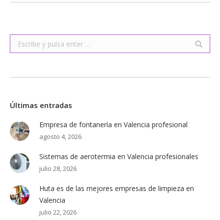
Buscar:
Últimas entradas
Empresa de fontanería en Valencia profesional
agosto 4, 2026
Sistemas de aerotermia en Valencia profesionales
julio 28, 2026
Huta es de las mejores empresas de limpieza en
Valencia
julio 22, 2026