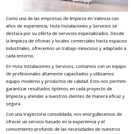
Como una de las empresas de limpieza en Valencia con
años de experiencia, Huta Instalaciones y Servicios se
destaca por su oferta de servicios especializados. Desde
la limpieza de oficinas y locales comerciales hasta espacios
industriales, ofrecemos un trabajo minucioso y adaptado a
cada entorno.
En Huta Instalaciones y Servicios, contamos con un equipo
de profesionales altamente capacitados y utilizamos
equipo moderno y productos de calidad. Esto nos permite
garantizar resultados óptimos en cada proyecto de
limpieza y atender a nuestros clientes de manera eficaz y
segura.
Con una trayectoria consolidada, nos enorgullecemos de
ofrecer un servicio basado en la experiencia y el
conocimiento profundo de las necesidades de nuestros