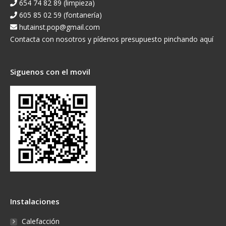
654 74 82 89 (limpieza)
605 85 02 59 (fontanería)
hutainst.pop@gmail.com
Contacta con nosotros y pídenos presupuesto pinchando aquí
Siguenos con el movil
Instalaciones
Calefacción