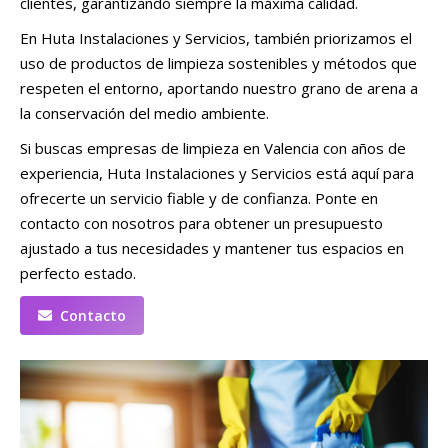
clientes, garantizando siempre la máxima calidad.
En Huta Instalaciones y Servicios, también priorizamos el
uso de productos de limpieza sostenibles y métodos que
respeten el entorno, aportando nuestro grano de arena a
la conservación del medio ambiente.
Si buscas empresas de limpieza en Valencia con años de
experiencia, Huta Instalaciones y Servicios está aquí para
ofrecerte un servicio fiable y de confianza. Ponte en
contacto con nosotros para obtener un presupuesto
ajustado a tus necesidades y mantener tus espacios en
perfecto estado.
Contacto