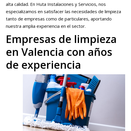
alta calidad. En Huta Instalaciones y Servicios, nos
especializamos en satisfacer las necesidades de limpieza
tanto de empresas como de particulares, aportando
nuestra amplia experiencia en el sector.
Empresas de limpieza
en Valencia con años
de experiencia