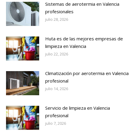
Sistemas de aerotermia en Valencia
profesionales
julio 28, 2026
Huta es de las mejores empresas de
limpieza en Valencia
julio 22, 2026
Climatización por aerotermia en Valencia
profesional
julio 14, 2026
Servicio de limpieza en Valencia
profesional
julio 7, 2026