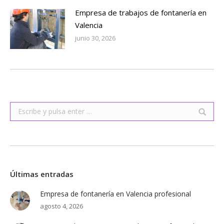
Empresa de trabajos de fontanería en
Valencia
junio 30, 2026
Buscar:
Últimas entradas
Empresa de fontanería en Valencia profesional
agosto 4, 2026