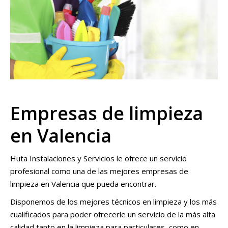
Empresas de limpieza
en Valencia
Huta Instalaciones y Servicios le ofrece un servicio
profesional como una de las mejores empresas de
limpieza en Valencia que pueda encontrar.
Disponemos de los mejores técnicos en limpieza y los más
cualificados para poder ofrecerle un servicio de la más alta
calidad tanto en la limpieza para particulares, como en