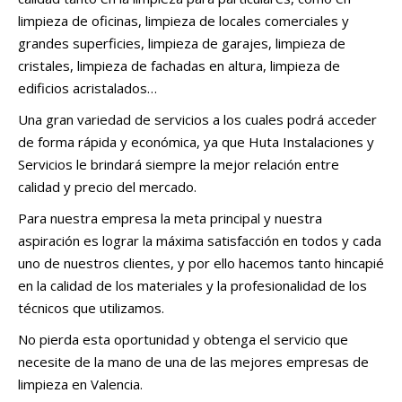
limpieza de oficinas, limpieza de locales comerciales y
grandes superficies, limpieza de garajes, limpieza de
cristales, limpieza de fachadas en altura, limpieza de
edificios acristalados…
Una gran variedad de servicios a los cuales podrá acceder
de forma rápida y económica, ya que Huta Instalaciones y
Servicios le brindará siempre la mejor relación entre
calidad y precio del mercado.
Para nuestra empresa la meta principal y nuestra
aspiración es lograr la máxima satisfacción en todos y cada
uno de nuestros clientes, y por ello hacemos tanto hincapié
en la calidad de los materiales y la profesionalidad de los
técnicos que utilizamos.
No pierda esta oportunidad y obtenga el servicio que
necesite de la mano de una de las mejores empresas de
limpieza en Valencia.