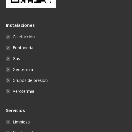
Instalaciones
Calefacción
Fontanería
Gas
Geotermia
Grupos de presión
Aerotermia
Servicios
Limpieza