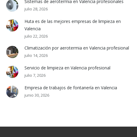
Sistemas de aerotermia en Valencia profesionales
julio 28, 2026
Huta es de las mejores empresas de limpieza en
Valencia
julio 22, 2026
Climatización por aerotermia en Valencia profesional
julio 14, 2026
Servicio de limpieza en Valencia profesional
julio 7, 2026
Empresa de trabajos de fontanería en Valencia
junio 30, 2026