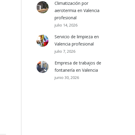
Climatización por
aerotermia en Valencia
profesional
julio 14, 2026
Servicio de limpieza en
Valencia profesional
julio 7, 2026
Empresa de trabajos de
fontanería en Valencia
junio 30, 2026