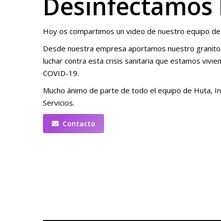
Desinfectamos l
Hoy os compartimos un video de nuestro equipo des
Desde nuestra empresa aportamos nuestro granito
luchar contra esta crisis sanitaria que estamos vivie
COVID-19.
Mucho ánimo de parte de todo el equipo de Huta, In
Servicios.
Contacto