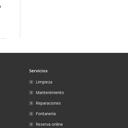
a
Servicios
Limpieza
Mantenimiento
Reparaciones
Fontanería
Reserva online