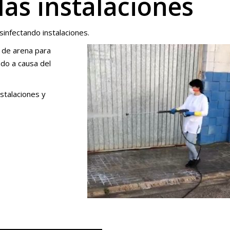
as instalaciones
infectando instalaciones.
 de arena para
ndo a causa del
stalaciones y