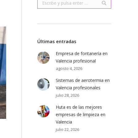
Buscar:
Últimas entradas
Empresa de fontanería en
Valencia profesional
agosto 4, 2026
Sistemas de aerotermia en
Valencia profesionales
julio 28, 2026
Huta es de las mejores
empresas de limpieza en
Valencia
julio 22, 2026