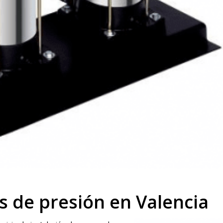
s de presión en Valencia