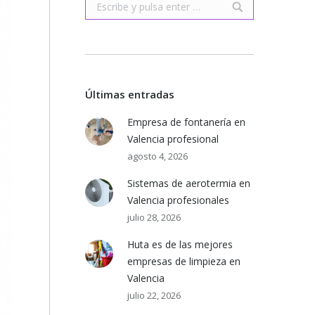
Buscar:
Últimas entradas
Empresa de fontanería en
Valencia profesional
agosto 4, 2026
Sistemas de aerotermia en
Valencia profesionales
julio 28, 2026
Huta es de las mejores
empresas de limpieza en
Valencia
julio 22, 2026