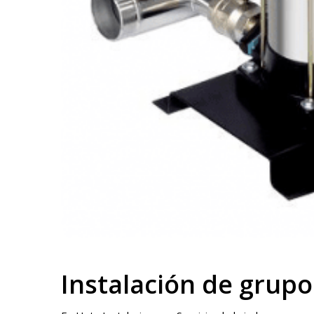
Instalación de grupo