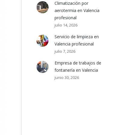
Climatización por
aerotermia en Valencia
profesional
julio 14, 2026
Servicio de limpieza en
Valencia profesional
julio 7, 2026
Empresa de trabajos de
fontanería en Valencia
junio 30, 2026