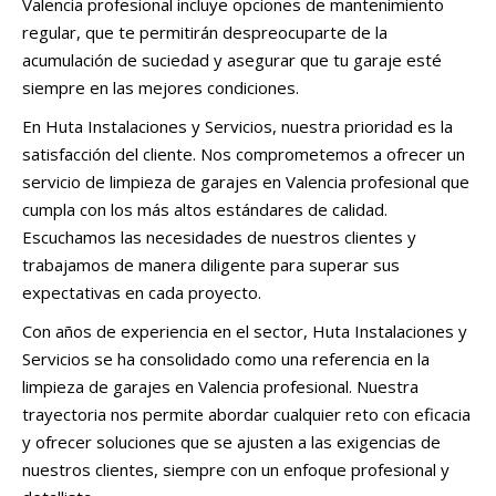
Valencia profesional incluye opciones de mantenimiento
regular, que te permitirán despreocuparte de la
acumulación de suciedad y asegurar que tu garaje esté
siempre en las mejores condiciones.
En Huta Instalaciones y Servicios, nuestra prioridad es la
satisfacción del cliente. Nos comprometemos a ofrecer un
servicio de limpieza de garajes en Valencia profesional que
cumpla con los más altos estándares de calidad.
Escuchamos las necesidades de nuestros clientes y
trabajamos de manera diligente para superar sus
expectativas en cada proyecto.
Con años de experiencia en el sector, Huta Instalaciones y
Servicios se ha consolidado como una referencia en la
limpieza de garajes en Valencia profesional. Nuestra
trayectoria nos permite abordar cualquier reto con eficacia
y ofrecer soluciones que se ajusten a las exigencias de
nuestros clientes, siempre con un enfoque profesional y