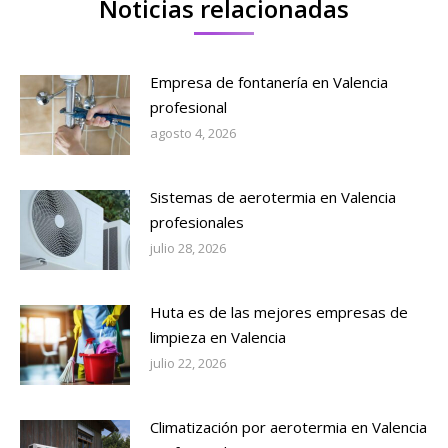
Noticias relacionadas
Empresa de fontanería en Valencia
profesional
agosto 4, 2026
Sistemas de aerotermia en Valencia
profesionales
julio 28, 2026
Huta es de las mejores empresas de
limpieza en Valencia
julio 22, 2026
Climatización por aerotermia en Valencia