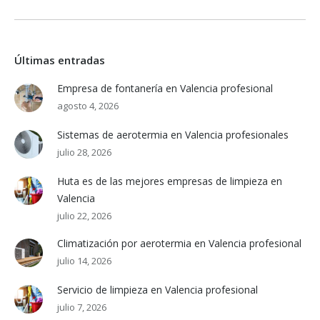
Últimas entradas
Empresa de fontanería en Valencia profesional
agosto 4, 2026
Sistemas de aerotermia en Valencia profesionales
julio 28, 2026
Huta es de las mejores empresas de limpieza en
Valencia
julio 22, 2026
Climatización por aerotermia en Valencia profesional
julio 14, 2026
Servicio de limpieza en Valencia profesional
julio 7, 2026