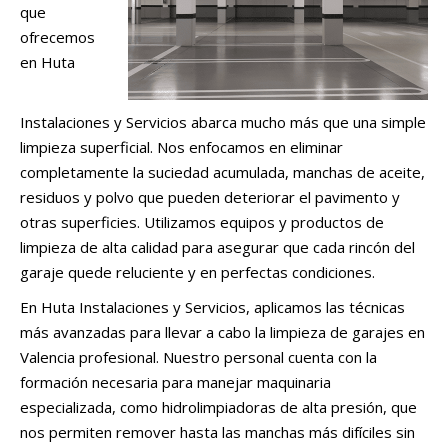
que
ofrecemos
en Huta
Instalaciones y Servicios abarca mucho más que una simple
limpieza superficial. Nos enfocamos en eliminar
completamente la suciedad acumulada, manchas de aceite,
residuos y polvo que pueden deteriorar el pavimento y
otras superficies. Utilizamos equipos y productos de
limpieza de alta calidad para asegurar que cada rincón del
garaje quede reluciente y en perfectas condiciones.
En Huta Instalaciones y Servicios, aplicamos las técnicas
más avanzadas para llevar a cabo la limpieza de garajes en
Valencia profesional. Nuestro personal cuenta con la
formación necesaria para manejar maquinaria
especializada, como hidrolimpiadoras de alta presión, que
nos permiten remover hasta las manchas más difíciles sin