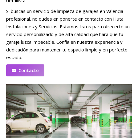
detallista.
Si buscas un servicio de limpieza de garajes en Valencia
profesional, no dudes en ponerte en contacto con Huta
Instalaciones y Servicios. Estamos listos para ofrecerte un
servicio personalizado y de alta calidad que hará que tu
garaje luzca impecable. Confía en nuestra experiencia y
dedicación para mantener tu espacio limpio y en perfecto
estado.
Contacto