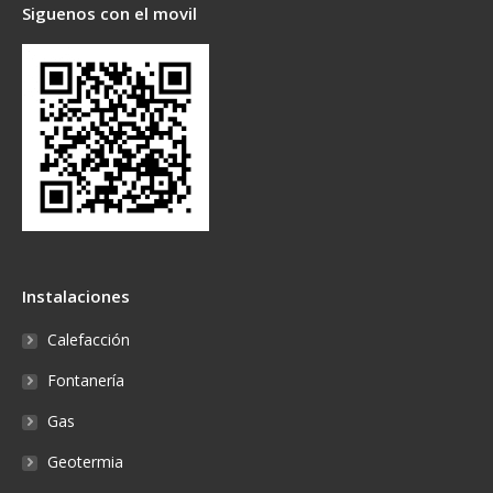
Siguenos con el movil
Instalaciones
Calefacción
Fontanería
Gas
Geotermia