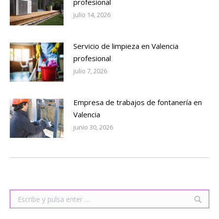
profesional
julio 14, 2026
Servicio de limpieza en Valencia
profesional
julio 7, 2026
Empresa de trabajos de fontanería en
Valencia
junio 30, 2026
Buscar: