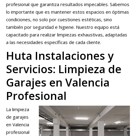
profesional que garantiza resultados impecables. Sabemos
lo importante que es mantener estos espacios en óptimas
condiciones, no solo por cuestiones estéticas, sino
también por seguridad e higiene. Nuestro equipo está
capacitado para realizar limpiezas exhaustivas, adaptadas
a las necesidades específicas de cada cliente.
Huta Instalaciones y
Servicios: Limpieza de
Garajes en Valencia
Profesional
La limpieza
de garajes
en Valencia
profesional