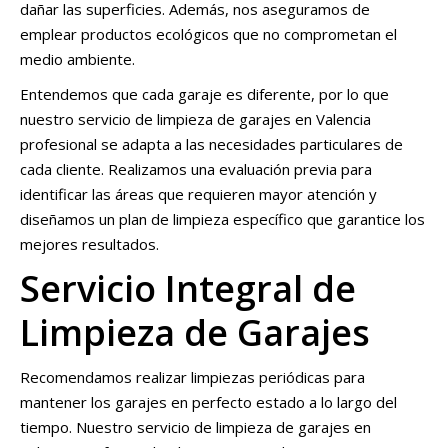
dañar las superficies. Además, nos aseguramos de
emplear productos ecológicos que no comprometan el
medio ambiente.
Entendemos que cada garaje es diferente, por lo que
nuestro servicio de limpieza de garajes en Valencia
profesional se adapta a las necesidades particulares de
cada cliente. Realizamos una evaluación previa para
identificar las áreas que requieren mayor atención y
diseñamos un plan de limpieza específico que garantice los
mejores resultados.
Servicio Integral de
Limpieza de Garajes
Recomendamos realizar limpiezas periódicas para
mantener los garajes en perfecto estado a lo largo del
tiempo. Nuestro servicio de limpieza de garajes en